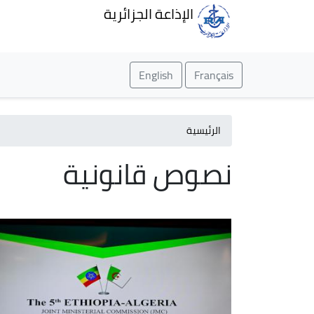
الإذاعة الجزائرية
English
Français
الرئيسية
نصوص قانونية