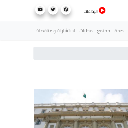
الإذاعات
صحة
مجتمع
محليات
استشارات و مناقصات