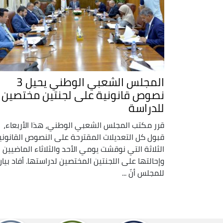
المجلس الشعبي الوطني يحيل 3
نصوص قانونية على لجنتين مختصين
للدراسة
قرر مكتب المجلس الشعبي الوطني، هذا الأربعاء،
قبول كل التعديلات المقترحة على النصوص القانوني
الثلاثة التي نوقشت يومي الأحد والثلاثاء الماضيين
وإحالتها على اللجنتين المختصين لدراستها. أفاد بيان
للمجلس أنّ ...