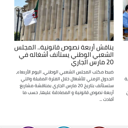
يناقش أربعة نصوص قانونية.. المجلس
الشعبي الوطني يستأنف أشغاله في
20 مارس الجاري
ضبط مكتب المجلس الشعبي الوطني، اليوم الأربعاء،
ة
الجدول الزمني للأشغال خلال الفترة المقبلة والتي
ستستأنف بتاريخ 20 مارس الجاري بمناقشة مشاريع
أربعة نصوص قانونية و المصادقة عليها، حسب ما
أفادت ...