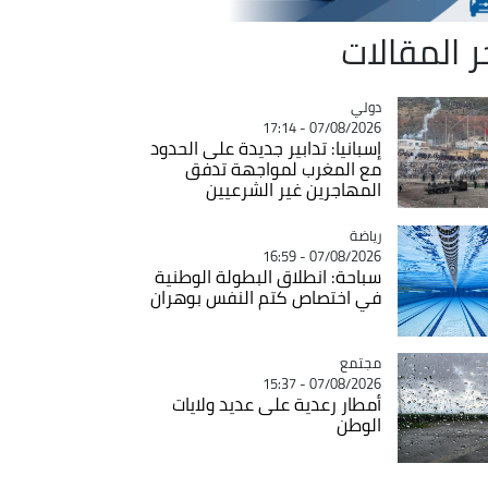
ر المقالات
دولي
Catégorie
07/08/2026 - 17:14
إسبانيا: تدابير جديدة على الحدود
مع المغرب لمواجهة تدفق
المهاجرين غير الشرعيين
رياضة
Catégorie
07/08/2026 - 16:59
سباحة: انطلاق البطولة الوطنية
في اختصاص كتم النفس بوهران
مجتمع
Catégorie
07/08/2026 - 15:37
أمطار رعدية على عديد ولايات
الوطن