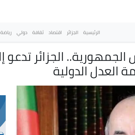
تجاوز
إلى
المحتوى
الرئيسي
القائمة الرئيسية
الرئيسية
الجزائر
اقتصاد
ثقافة
دولي
رياضة
 الجمهورية.. الجزائر تدعو 
ة العدل الدولية