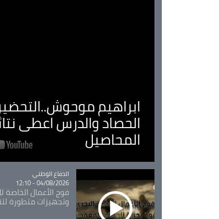
ابراهيم موحوش..التحضير 
الحصاد والدرس اعطى نتا
المحاصيل
Catégorie
الدفاع الوطني
04/08/2026 - 12:10
فوج الأعمال الخاصة لل
وتجهيزات متطورة لتن