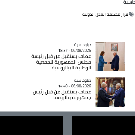
اسبة.
قرار محكمة العدل الدولية
Catégorie
دبلوماسية
06/08/2026 - 18:37
عطاف يستقبل من قبل رئيسة
مجلس الجمهورية للجمعية
الوطنية البيلاروسية
Catégorie
دبلوماسية
06/08/2026 - 14:48
عطاف يستقبل من قبل رئيس
جمهورية بيلاروسيا