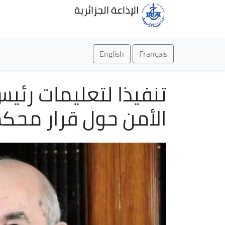
الإذاعة الجزائرية
English
Français
تنفيذا لتعليمات رئيس
الأمن حول قرار محكم