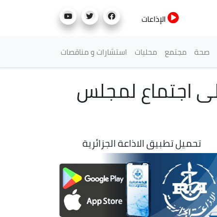
الإذاعات
صحة
مجتمع
محليات
استشارات و مناقصات
إلى اجتماع لمجلس
تحميل تطبيق الاذاعة الجزائرية