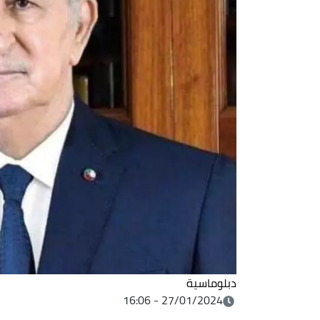
دبلوماسية
27/01/2024 - 16:06