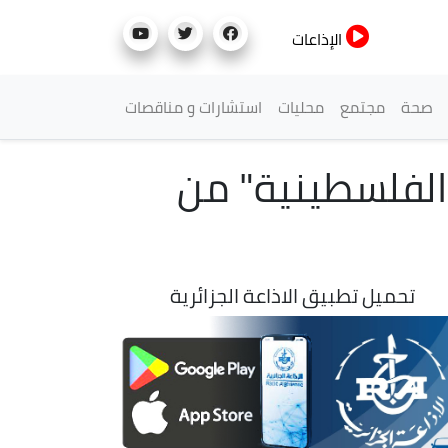
الإذاعات
صحة
مجتمع
محليات
استشارات و مناقصات
الفلسطينية" من
تحميل تطبيق الاذاعة الجزائرية