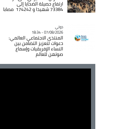
ارتفاع حصيلة الضحايا إلى
73384 شهيدا و 174242 مصابا
دولي
Catégorie
07/08/2026 - 18:34
المنتدى الاجتماعي العالمي:
دعوات لتعزيز التضامن بين
النساء الإفريقيات وإسماع
صوتهن للعالم