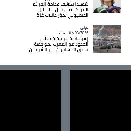
شهيدا يكشف فداحة الجرائم
المرتكبة من قبل الاحتلال
الصهيوني بحق عائلات غزة
دولي
Catégorie
07/08/2026 - 17:14
إسبانيا: تدابير جديدة على
الحدود مع المغرب لمواجهة
تدفق المهاجرين غير الشرعيين