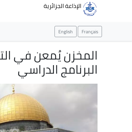
الإذاعة الجزائرية
English
Français
المخزن يُمعن في ال
البرنامج الدراسي