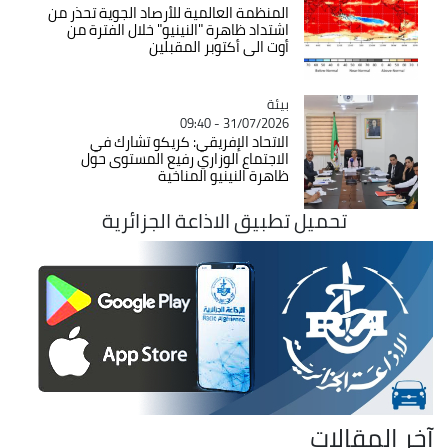
المنظمة العالمية للأرصاد الجوية تحذر من
اشتداد ظاهرة "النينيو" خلال الفترة من
أوت الى أكتوبر المقبلين
بيئة
Catégorie
31/07/2026 - 09:40
الاتحاد الإفريقي: كريكو تشارك في
الاجتماع الوزاري رفيع المستوى حول
ظاهرة النينيو المناخية
تحميل تطبيق الاذاعة الجزائرية
آخر المقالات