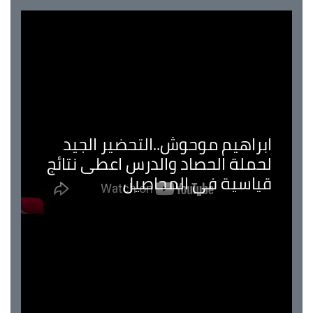
ابراهيم موحوش..التحضير الجيد
لحملة الحصاد والدرس اعطى نتائج
قياسية في المحاصيل