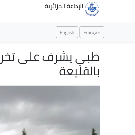
الإذاعة الجزائرية
English
Français
طبي يشرف على تخرج د
بالقليعة