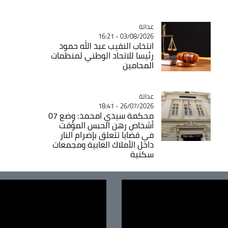
عدالة
Catégorie
03/08/2026 - 16:21
انتخاب النقيب عبد الله حمود
رئيسا للاتحاد الوطني لمنظمات
المحامين
عدالة
Catégorie
26/07/2026 - 18:41
محكمة سيدي امحمد: وضع 07
أشخاص رهن الحبس المؤقت
في قضايا تتعلق بإضرام النار
داخل الأملاك الغابية ومجمعات
سكنية