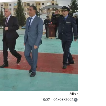
عدالة
04/03/2024 - 13:07