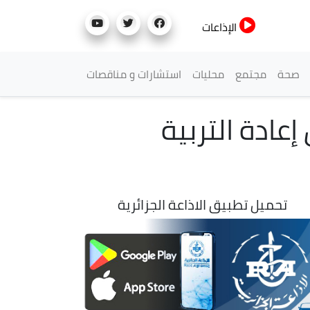
الإذاعات
صحة
مجتمع
محليات
استشارات و مناقصات
ادة التربية
تحميل تطبيق الاذاعة الجزائرية