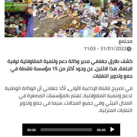
مجتمع
31/01/2022 - 11:03
كشف طارق جغلافي مدير وكالة دعم وتنمية المقاولاتية لولاية
الجلفة، هذا الاثنين، عن وجود أكثر من 15 مؤسسة ناشطة في
جمع وتدوير النفايات.
في تصريح للقناة الإذاعية الأولى، أكّد جغلاني أن الوكالة الوطنية
لدعم وتنمية المقاولاتية، تهتم بالمؤسسات المصغرة في
المجال البيئي وفي جميع المجالات، سيما في جمع وتدوير
النفايات المنزلية.
Audi
00:00
00:00
Playe