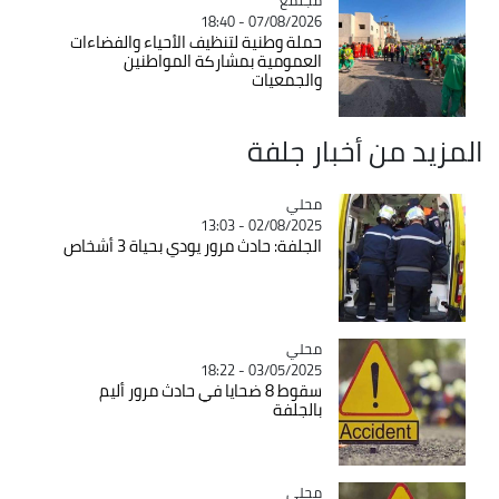
07/08/2026 - 18:40
حملة وطنية لتنظيف الأحياء والفضاءات
العمومية بمشاركة المواطنين
والجمعيات
المزيد من أخبار جلفة
محلي
Catégorie
02/08/2025 - 13:03
الجلفة: حادث مرور يودي بحياة 3 أشخاص
محلي
Catégorie
03/05/2025 - 18:22
سقوط 8 ضحايا في حادث مرور أليم
بالجلفة
محلي
Catégorie