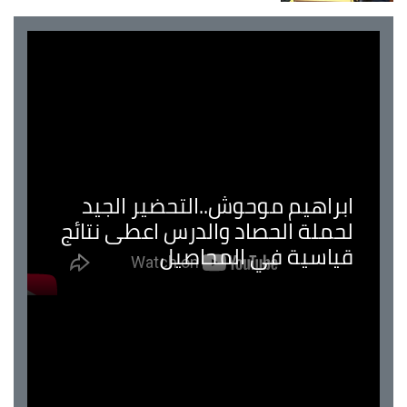
ابراهيم موحوش..التحضير الجيد
لحملة الحصاد والدرس اعطى نتائج
قياسية في المحاصيل