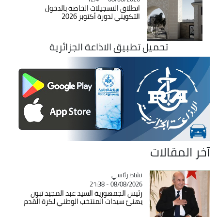
انطلاق التسجيلات الخاصة بالدخول
التكويني لدورة أكتوبر 2026
تحميل تطبيق الاذاعة الجزائرية
آخر المقالات
Catégorie
نشاط رئاسي
08/08/2026 - 21:38
رئيس الجمهورية السيد عبد المجيد تبون
يهنئ سيدات المنتخب الوطني لكرة القدم