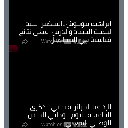
ابراهيم موحوش..التحضير الجيد
لحملة الحصاد والدرس اعطى نتائج
قياسية في المحاصيل
الإذاعة الجزائرية تحيي الذكرى
الخامسة لليوم الوطني للجيش
الوطني الشعبي