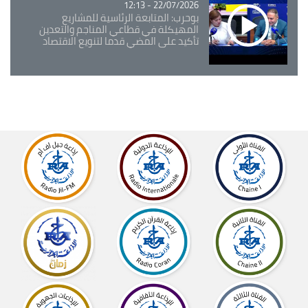
22/07/2026 - 12:13
بوحرب: المتابعة الرئاسية للمشاريع
المهيكلة في قطاعي المناجم والتعدين
تأكيد على المضي قدما لتنويع الاقتصاد