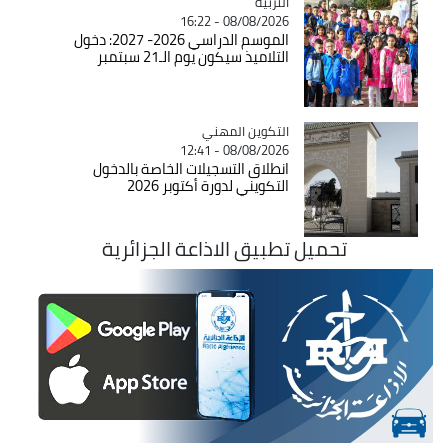
التربية
Catégorie
08/08/2026 - 16:22
الموسم الدراسي 2026- 2027: دخول
التلاميذ سيكون يوم الـ21 سبتمبر
Catégorie
التكوين المهني
08/08/2026 - 12:41
انطلاق التسجيلات الخاصة بالدخول
التكويني لدورة أكتوبر 2026
تحميل تطبيق الاذاعة الجزائرية