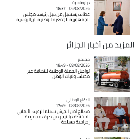
Catégorie
دبلوماسية
06/08/2026 - 18:37
عطاف يستقبل من قبل رئيسة مجلس
الجمهورية للجمعية الوطنية البيلاروسية
المزيد من أخبار الجزائر
مجتمع
Catégorie
08/08/2026 - 18:49
تواصل الحملة الوطنية للنظافة عبر
مختلف ولايات الوطن
Catégorie
الدفاع الوطني
08/08/2026 - 17:49
مصالح أمن الجيش تستلم الرعية الألماني
المختطف بالنيجر من طرف مجموعة
إجرامية مسلحة