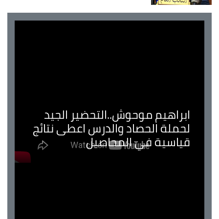
ابراهيم موحوش..التحضير الجيد
لحملة الحصاد والدرس اعطى نتائج
قياسية في المحاصيل