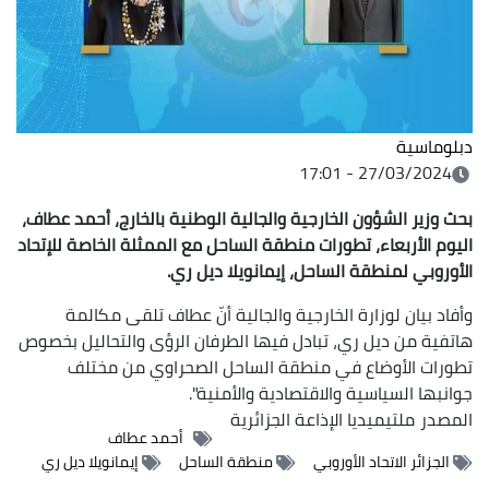
دبلوماسية
27/03/2024 - 17:01
بحث وزير الشؤون الخارجية والجالية الوطنية بالخارج، أحمد عطاف،
اليوم الأربعاء، تطورات منطقة الساحل مع الممثلة الخاصة للإتحاد
الأوروبي لمنطقة الساحل، إيمانويلا ديل ري.
وأفاد بيان لوزارة الخارجية والجالية أنّ عطاف تلقى مكالمة
هاتفية من ديل ري، تبادل فيها الطرفان الرؤى والتحاليل بخصوص
تطورات الأوضاع في منطقة الساحل الصحراوي من مختلف
جوانبها السياسية والاقتصادية والأمنية".
المصدر
ملتيميديا الإذاعة الجزائرية
أحمد عطاف
الجزائر الاتحاد الأوروبي
منطقة الساحل
إيمانويلا ديل ري