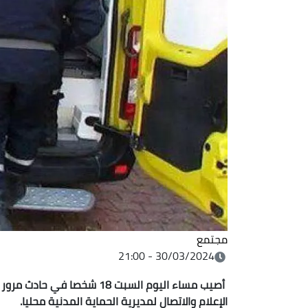
مجتمع
30/03/2024 - 21:00
أصيب مساء اليوم السبت 18 شخص
الإعلام والاتصال لمديرية الحماية المدنية محليا.