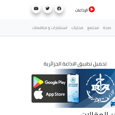
الإذاعات
صحة
مجتمع
محليات
استشارات و مناقصات
تحميل تطبيق الاذاعة الجزائرية
ر المقالات