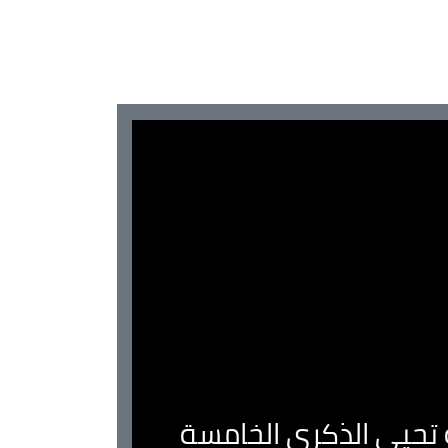
ية تحيي الذكرى الخامسة