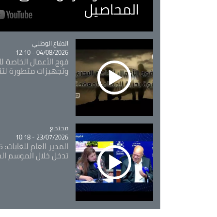
المحاصيل
Catégorie
الدفاع الوطني
04/08/2026 - 12:10
فوج الأعمال الخاصة لل
وتجهيزات متطورة لتن
مجتمع
Catégorie
23/07/2026 - 10:18
تدخل خلال الموسم ال