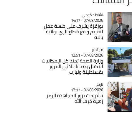
Catégorie
نشاط حكومي
07/08/2026 - 14:17
بوزقزة يشرف على جلسة عمل
لتقييم واقع قطاع الري بولاية
باتنة
مجتمع
Catégorie
07/08/2026 - 12:51
وزارة الصحة تجند كل الإمكانيات
للتكفل بضحايا حادثي المرور
بقسنطينة وتيارت
تاريخ
Catégorie
07/08/2026 - 12:17
تاشريفت يزور المجاهدة الرمز
زهية خرف الله