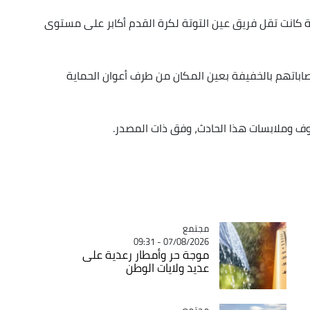
ة كانت تقل فريق عين التوتة لكرة القدم أكابر على مستوى
باتهم بالخفيفة بعين المكان من طرف أعوان الحماية
وف وملابسات هذا الحادث، وفق ذات المصدر.
مجتمع
Catégorie
07/08/2026 - 09:31
موجة حر وأمطار رعدية على
عديد ولايات الوطن
مجتمع
Catégorie