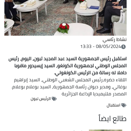
نشاط رئاسي
08/05/2024 - 13:33
استقبل رئيس الجمهورية السيد عبد المجيد تبون، اليوم، رئيس
المجلس الوطني لجمهورية الكونغو، السيد إيسيدور مافوبا
حاملا له رسالة من الرئيس الكونغولي.
اللقاء حضره،رئيس المجلس الشعبي الوطني، السيد إبراهيم
بوغالي، ومدير ديوان رئاسة الجمهورية، السيد بوعلام بوعلام.
المصدر
ملتيميديا الإذاعة الجزائرية
الرئيس تبون
استقبال
طالع ايضاً