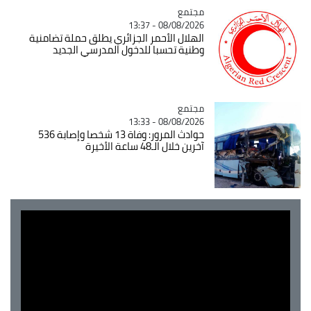
مجتمع
Catégorie
08/08/2026 - 13:37
الهلال الأحمر الجزائري يطلق حملة تضامنية
وطنية تحسبا للدخول المدرسي الجديد
مجتمع
Catégorie
08/08/2026 - 13:33
حوادث المرور: وفاة 13 شخصا وإصابة 536
آخرين خلال الـ48 ساعة الأخيرة