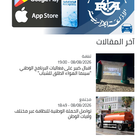
آخر المقالات
ثقافة
Catégorie
08/08/2026 - 19:00
اقبال كبير على فعاليات البرنامج الوطني
"سينما الهواء الطلق للشباب"
مجتمع
Catégorie
08/08/2026 - 18:49
تواصل الحملة الوطنية للنظافة عبر مختلف
ولايات الوطن