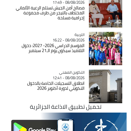
08/08/2026 - 17:49
مصالح أمن الجيش تستلم الرعية الألماني
المختطف بالنيجر من طرف مجموعة
إجرامية مسلحة
التربية
Catégorie
08/08/2026 - 16:22
الموسم الدراسي 2026- 2027: دخول
التلاميذ سيكون يوم الـ21 سبتمبر
Catégorie
التكوين المهني
08/08/2026 - 12:41
انطلاق التسجيلات الخاصة بالدخول
التكويني لدورة أكتوبر 2026
تحميل تطبيق الاذاعة الجزائرية