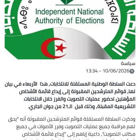
سياسة
10/06/2026 - 13:34
دعت السلطة الوطنية المستقلة للانتخابات, هذا الأربعاء في بيان
لها, قوائم المترشحين المقبولة إلى إيداع قائمة الأشخاص
المؤهلين لحضور عمليات التصويت والفرز خلال الانتخابات
التشريعية المقبلة, وذلك قبل الـ21 من جوان الجاري.
وذكرت السلطة المستقلة قوائم المترشحين المقبولة أنه "يحق
لهم مراقبة جميع عمليات التصويت وفرز الأصوات في جميع
مكاتب التصويت", داعية إياهم إلى "إيداع قائمة الأشخاص