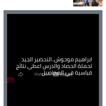
ابراهيم موحوش..التحضير الجيد
لحملة الحصاد والدرس اعطى نتائج
قياسية في المحاصيل