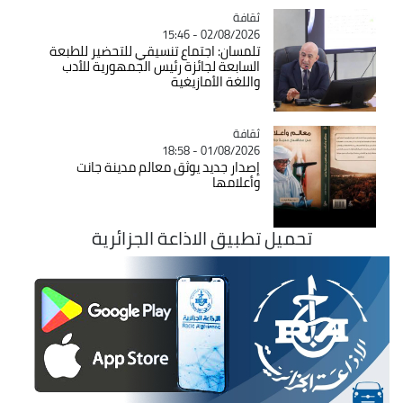
ثقافة
Catégorie
02/08/2026 - 15:46
تلمسان: اجتماع تنسيقي للتحضير للطبعة
السابعة لجائزة رئيس الجمهورية للأدب
واللغة الأمازيغية
ثقافة
Catégorie
01/08/2026 - 18:58
إصدار جديد يوثق معالم مدينة جانت
وأعلامها
تحميل تطبيق الاذاعة الجزائرية