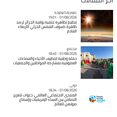
Catégorie
علوم وتكنولوجيا
07/08/2026 - 19:01
تنظيم تظاهرة علمية بولاية الجزائر لرصد
ظاهرة كسوف الشمس الجزئي الأربعاء
القادم
مجتمع
Catégorie
07/08/2026 - 18:40
حملة وطنية لتنظيف الأحياء والفضاءات
العمومية بمشاركة المواطنين والجمعيات
دولي
Catégorie
07/08/2026 - 18:34
المنتدى الاجتماعي العالمي: دعوات لتعزيز
التضامن بين النساء الإفريقيات وإسماع
صوتهن للعالم