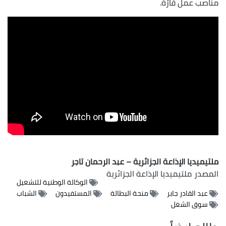
مناصب عمل قارّة.
ملتيميديا الإذاعة الجزائرية – عبد الرحمان تاجر
المصدر
ملتيميديا الإذاعة الجزائرية
الوكالة الوطنية للتشغيل
عبد القادر جابر
منحة البطالة
المستفيدون
الشباب
سوق الشغل