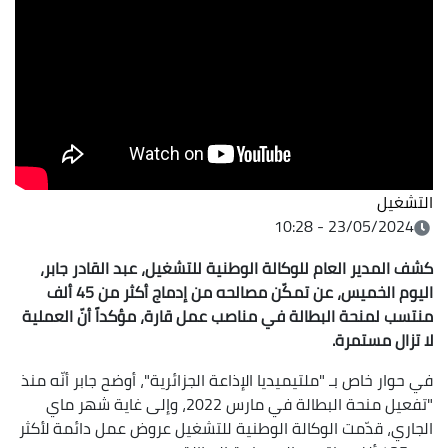
التشغيل
23/05/2024 - 10:28
كشف المدير العام للوكالة الوطنية للتشغيل، عبد القادر جابر،
اليوم الخميس، عن تمكّن مصالحه من إدماج أكثر من 45 ألف
منتسب لمنحة البطالة في مناصب عمل قارة، مؤكداً أنّ العملية
لا تزال مستمرة.
في حوار خاص بـ "ملتيميديا الإذاعة الجزائرية"، أوضح جابر أنّه منذ
"تفعيل منحة البطالة في مارس 2022، وإلى غاية شهر ماي
الجاري، قدّمت الوكالة الوطنية للتشغيل عروض عمل دائمة لأكثر