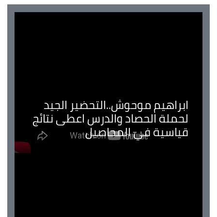
ابراهيم موحوش..التحضير الجيد
لحملة الحصاد والدرس اعطى نتائج
قياسية في المحاصيل