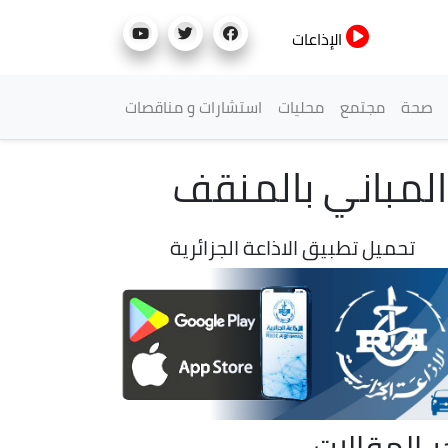
الإذاعات
صحة
مجتمع
محليات
استشارات و مناقصات
لمباني بالمنقف
تحميل تطبيق الاذاعة الجزائرية
ر المقالات