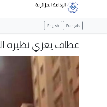
الإذاعة الجزائرية
English
Français
عطاف يعزي نظيره ال