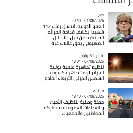
دولي
Catégorie
07/08/2026 - 20:50
العفو الدولية: انتشال رفات 112
شهيدا يكشف فداحة الجرائم
المرتكبة من قبل الاحتلال
الصهيوني بحق عائلات غزة
Catégorie
علوم وتكنولوجيا
07/08/2026 - 19:01
تنظيم تظاهرة علمية بولاية
الجزائر لرصد ظاهرة كسوف
الشمس الجزئي الأربعاء القادم
مجتمع
Catégorie
07/08/2026 - 18:40
حملة وطنية لتنظيف الأحياء
والفضاءات العمومية بمشاركة
المواطنين والجمعيات