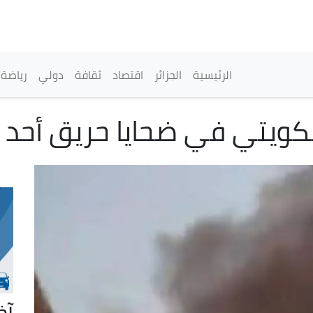
تجاوز
إلى
المحتوى
الرئيسي
القائمة الرئيسية
الرئيسية
الجزائر
اقتصاد
ثقافة
دولي
رياضة
كويتي في ضحايا حريق أحد ا
آخ