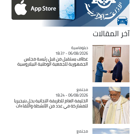
آخر المقالات
Catégorie
دبلوماسية
06/08/2026 - 18:37
عطاف يستقبل من قبل رئيسة مجلس
الجمهورية للجمعية الوطنية البيلاروسية
مجتمع
Catégorie
06/08/2026 - 18:24
الخليفة العام للطريقة التجانية يحل بنيجيريا
للمشاركة في عدد من الأنشطة واللقاءات
مجتمع
Catégorie