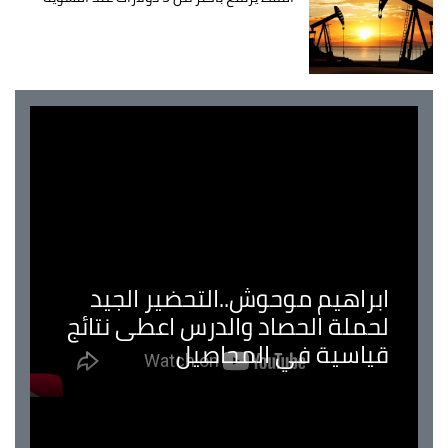
ابراهيم موحوش..التحضير الجيد
لحملة الحصاد والدرس اعطى نتائج
قياسية في المحاصيل