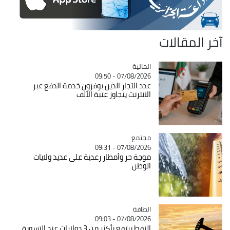
آخر المقالات
المالية
Catégorie
07/08/2026 - 09:50
عدد التجار الذين يوفرون خدمة الدفع عبر
الانترنت يتجاوز عتبة الألف
مجتمع
Catégorie
07/08/2026 - 09:31
موجة حر وأمطار رعدية على عديد ولايات
الوطن
الطاقة
Catégorie
07/08/2026 - 09:03
النفط يرتفع بأكثر من 3 دولارات عند التسوية