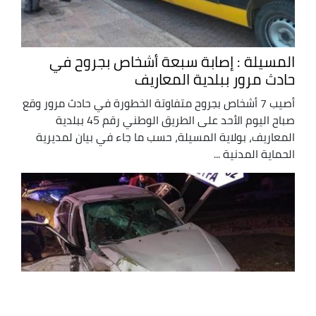
المسيلة : إصابة سبعة أشخاص بجروح في
حادث مرور ببلدية المعاريف
أصيب 7 أشخاص بجروح متفاوتة الخطورة في حادث مرور وقع
صباح اليوم الأحد على الطريق الوطني رقم 45 ببلدية
المعاريف، بولاية المسيلة، حسب ما جاء في بيان لمديرية
الحماية المدنية ...