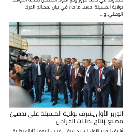
بولاية المسيلة، حسب ما جاء في بيان لمصالح الدرك
الوطني. و ...
الوزير الأول يشرف بولاية المسيلة على تدشين
مصنع لإنتاج بطانات الفرامل
أشرف الوزير الأول، السيد سيفي غريب، اليوم الثلاثاء بولاية