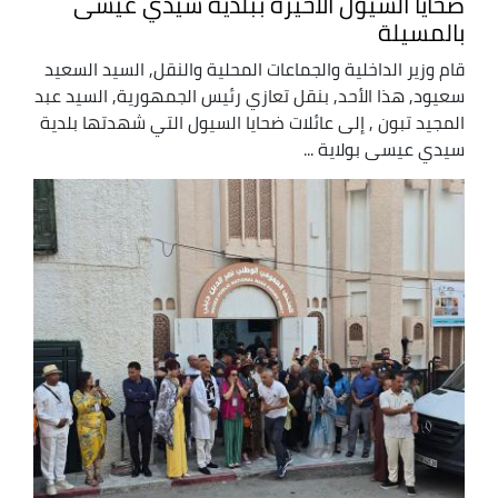
ضحايا السيول الأخيرة ببلدية سيدي عيسى
بالمسيلة
قام وزير الداخلية والجماعات المحلية والنقل, السيد السعيد
سعيود, هذا الأحد, بنقل تعازي رئيس الجمهورية, السيد عبد
المجيد تبون , إلى عائلات ضحايا السيول التي شهدتها بلدية
سيدي عيسى بولاية ...