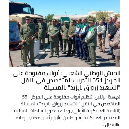
الجيش الوطني الشعبي: أبواب مفتوحة على
المركز 551 للتدريب المتخصص في النقل
"الشهيد زرواق بايزيد" بالمسيلة
تم،هذا الإثنين، تنظيم أبواب مفتوحة على المركز 551
المتخصص في النقل "الشهيد زرواق بايزيد" بالمسيلة
(الناحية العسكرية الأولى)، وذلك بحضور السلطات المحلية
المدنية والعسكرية ومواطنين. وأبرز رئيس مكتب الإعلام
والاتصال ...