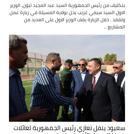
بتكليف من رئيس الجمهورية السيد عبد المجيد تبون، الوزير
الاول السيد سيفي غريب يحل بولاية المسيلة في زيارة عمل
وتفقد . خلال الزيارة يقف الوزير الاول على العديد من
المشاريع ...
سعيود ينقل تعازي رئيس الجمهورية لعائلات