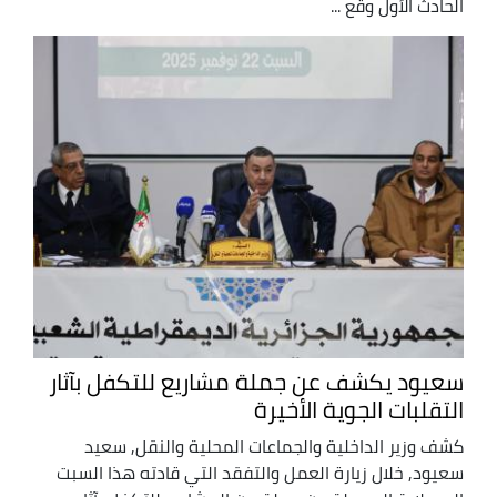
الحادث الأول وقع ...
سعيود يكشف عن جملة مشاريع للتكفل بآثار
التقلبات الجوية الأخيرة
كشف وزير الداخلية والجماعات المحلية والنقل, سعيد
سعيود, خلال زيارة العمل والتفقد التي قادته هذا السبت