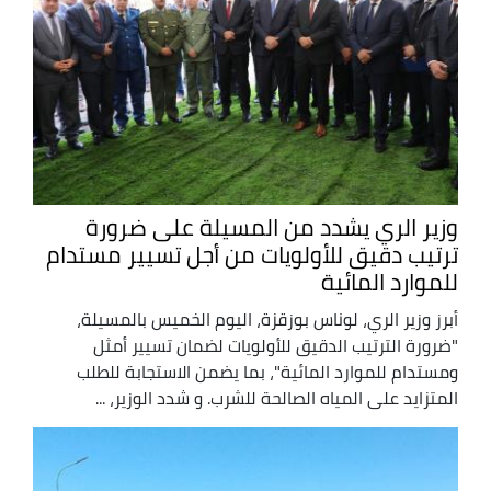
وزير الري يشدد من المسيلة على ضرورة
ترتيب دقيق للأولويات من أجل تسيير مستدام
للموارد المائية
أبرز وزير الري، لوناس بوزقزة، اليوم الخميس بالمسيلة،
"ضرورة الترتيب الدقيق للأولويات لضمان تسيير أمثل
ومستدام للموارد المائية"، بما يضمن الاستجابة للطلب
المتزايد على المياه الصالحة للشرب. و شدد الوزير، ...