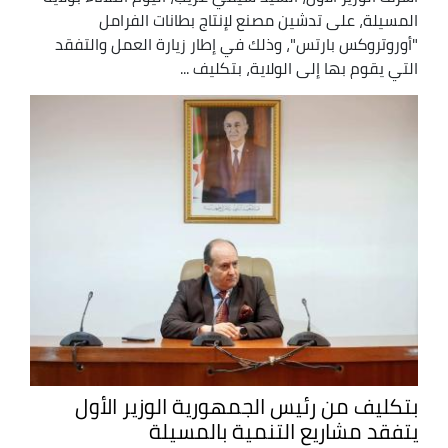
المسيلة، على تدشين مصنع لإنتاج بطانات الفرامل
"أوروتروكس بارتس"، وذلك في إطار زيارة العمل والتفقد
التي يقوم بها إلى الولاية، بتكليف ...
بتكليف من رئيس الجمهورية الوزير الأول
يتفقد مشاريع التنمية بالمسيلة