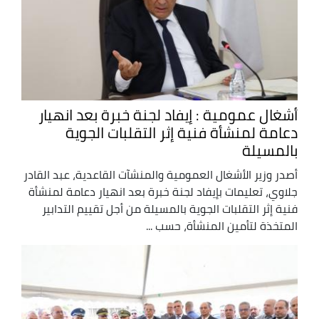
أشغال عمومية : إيفاد لجنة خبرة بعد انهيار
دعامة لمنشأة فنية إثر التقلبات الجوية
بالمسيلة
أصدر وزير الأشغال العمومية والمنشآت القاعدية، عبد القادر
جلاوي، تعليمات بإيفاد لجنة خبرة بعد انهيار دعامة لمنشأة
فنية إثر التقلبات الجوية بالمسيلة من أجل تقييم التدابير
المتخذة لتأمين المنشأة، حسب ...