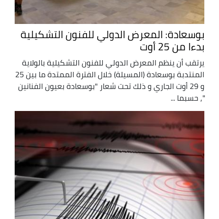
بوسعادة: المعرض الدولي للفنون التشكيلية
بدءا من 25 أوت
يرتقب أن ينظم المعرض الدولي للفنون التشكيلية بالولاية
المنتدبة بوسعادة (المسيلة) خلال الفترة الممتدة ما بين 25
و 29 أوت الجاري و ذلك تحت شعار "بوسعادة بعيون الفنانين
", حسبما ...