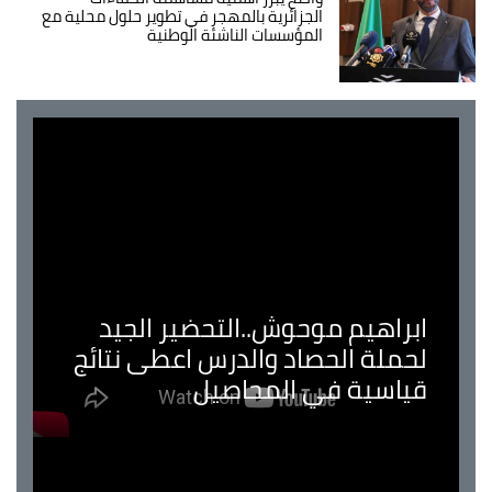
الجزائرية بالمهجر في تطوير حلول محلية مع
المؤسسات الناشئة الوطنية
ابراهيم موحوش..التحضير الجيد
لحملة الحصاد والدرس اعطى نتائج
قياسية في المحاصيل