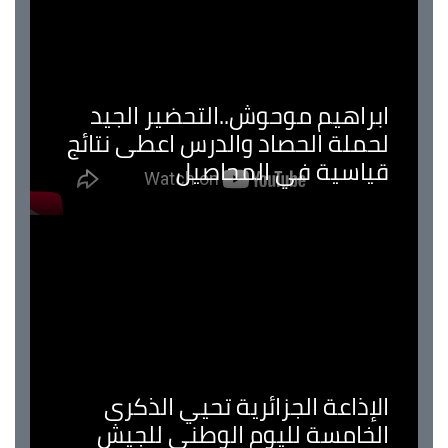
ابراهيم موحوش..التحضير الجيد
لحملة الحصاد والدرس اعطى نتائج
قياسية في المحاصيل
الإذاعة الجزائرية تحيي الذكرى
الخامسة لليوم الوطني للجيش