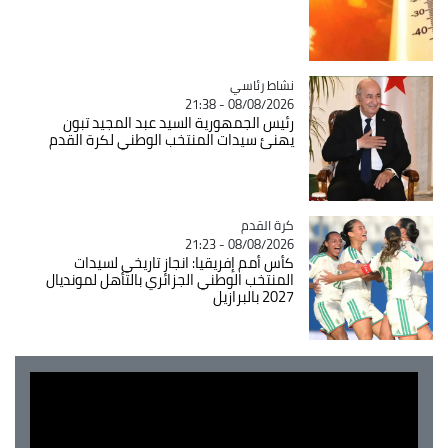
Catégorie
نشاط رئاسي
08/08/2026 - 21:38
رئيس الجمهورية السيد عبد المجيد تبون
يهنئ سيدات المنتخب الوطني لكرة القدم
Catégorie
كرة القدم
08/08/2026 - 21:23
كأس أمم إفريقيا: انجاز تاريخي لسيدات
المنتخب الوطني الجزائري بالتأهل لمونديال
2027 بالبرازيل