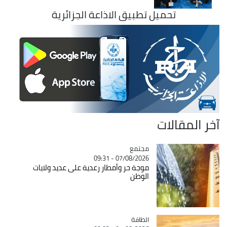
تحميل تطبيق الاذاعة الجزائرية
آخر المقالات
مجتمع
Catégorie
07/08/2026 - 09:31
موجة حر وأمطار رعدية على عديد ولايات
الوطن
الطاقة
Catégorie