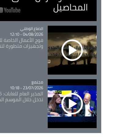
المحاصيل
Catégorie
الدفاع الوطني
04/08/2026 - 12:10
فوج الأعمال الخاصة لل
وتجهيزات متطورة لتن
مجتمع
Catégorie
23/07/2026 - 10:18
تدخل خلال الموسم ال