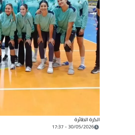
الكرة الطائرة
30/05/2026 - 17:37