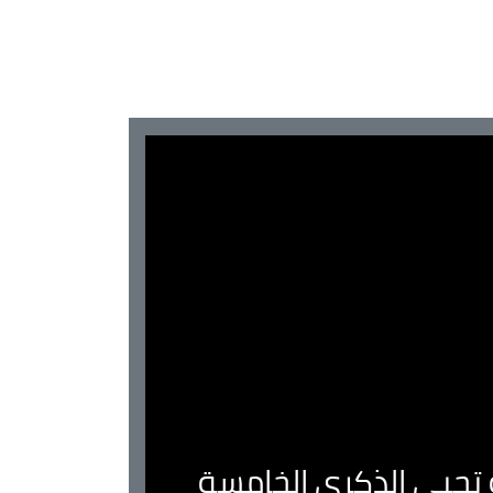
ية تحيي الذكرى الخامسة