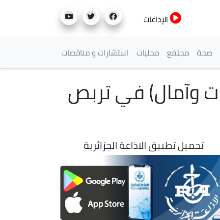
الإذاعات
صحة
مجتمع
محليات
استشارات و مناقصات
يات وآمال) في تربص
تحميل تطبيق الاذاعة الجزائرية