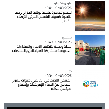
Catégorie
علوم وتكنولوجيا
07/08/2026 - 19:01
تنظيم تظاهرة علمية بولاية الجزائر لرصد
ظاهرة كسوف الشمس الجزئي الأربعاء
القادم
مجتمع
Catégorie
07/08/2026 - 18:40
حملة وطنية لتنظيف الأحياء والفضاءات
العمومية بمشاركة المواطنين والجمعيات
دولي
Catégorie
07/08/2026 - 18:34
المنتدى الاجتماعي العالمي: دعوات لتعزيز
التضامن بين النساء الإفريقيات وإسماع
صوتهن للعالم