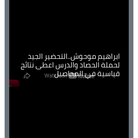
ابراهيم موحوش..التحضير الجيد
لحملة الحصاد والدرس اعطى نتائج
قياسية في المحاصيل