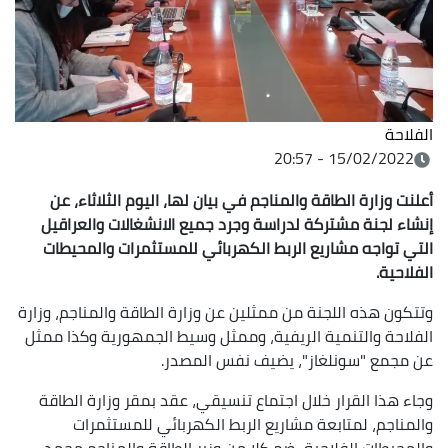
الفلاحة
15/02/2022 - 20:57
أعلنت وزارة الطاقة والمناجم في بيان لها، اليوم الثلاثاء، عن
إنشاء لجنة مشتركة لدراسة وجرد جميع الانشغالات والعراقيل
التي تواجه مشاريع الربط الكهربائي للمستثمرات والمحيطات
الفلاحية.
وتتكون هذه اللجنة من ممثلين عن وزارة الطاقة والمناجم، وزارة
الفلاحة والتنمية الريفية، وممثل وسيط الجمهورية وكذا ممثل
عن مجمع "سونلغاز"، يضيف نفس المصدر.
وجاء هذا القرار خلال اجتماع تنسيقي، عقد بمقر وزارة الطاقة
والمناجم، لمتابعة مشاريع الربط الكهربائي للمستثمرات
والمحيطات الفلاحية، ضم كلا من وزير الطاقة والمناجم محمد