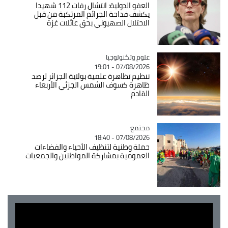
العفو الدولية: انتشال رفات 112 شهيدا
يكشف فداحة الجرائم المرتكبة من قبل
الاحتلال الصهيوني بحق عائلات غزة
Catégorie
علوم وتكنولوجيا
07/08/2026 - 19:01
تنظيم تظاهرة علمية بولاية الجزائر لرصد
ظاهرة كسوف الشمس الجزئي الأربعاء
القادم
مجتمع
Catégorie
07/08/2026 - 18:40
حملة وطنية لتنظيف الأحياء والفضاءات
العمومية بمشاركة المواطنين والجمعيات