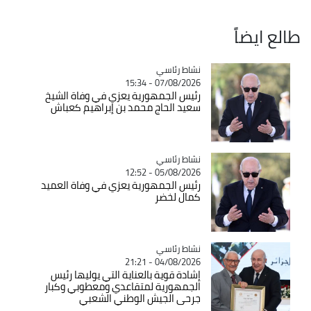
طالع ايضاً
Catégorie
نشاط رئاسي
07/08/2026 - 15:34
رئيس الجمهورية يعزي في وفاة الشيخ
سعيد الحاج محمد بن إبراهيم كعباش
Catégorie
نشاط رئاسي
05/08/2026 - 12:52
رئيس الجمهورية يعزي في وفاة العميد
كمال لخضر
Catégorie
نشاط رئاسي
04/08/2026 - 21:21
إشادة قوية بالعناية التي يوليها رئيس
الجمهورية لمتقاعدي ومعطوبي وكبار
جرحى الجيش الوطني الشعبي