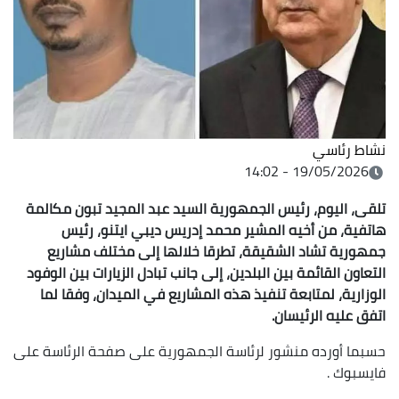
نشاط رئاسي
19/05/2026 - 14:02
تلقى، اليوم، رئيس الجمهورية السيد عبد المجيد تبون مكالمة
هاتفية، من أخيه المشير محمد إدريس ديبي ايتنو، رئيس
جمهورية تشاد الشقيقة، تطرقا خلالها إلى مختلف مشاريع
التعاون القائمة بين البلدين، إلى جانب تبادل الزيارات بين الوفود
الوزارية، لمتابعة تنفيذ هذه المشاريع في الميدان، وفقا لما
اتفق عليه الرئيسان.
حسبما أورده منشور لرئاسة الجمهورية على صفحة الرئاسة على
فايسبوك .