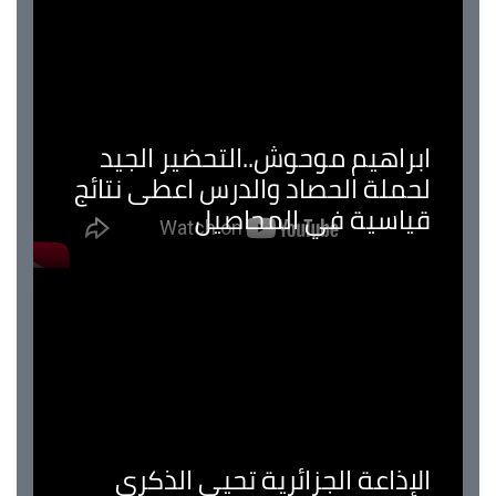
ابراهيم موحوش..التحضير الجيد
لحملة الحصاد والدرس اعطى نتائج
قياسية في المحاصيل
الإذاعة الجزائرية تحيي الذكرى