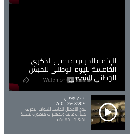
الإذاعة الجزائرية تحيي الذكرى
الخامسة لليوم الوطني للجيش
الوطني الشعبي
Catégorie
الدفاع الوطني
04/08/2026 - 12:10
فوج الأعمال الخاصة للقوات البحرية:
كفاءة عالية وتجهيزات متطورة لتنفيذ
المهام المعقدة