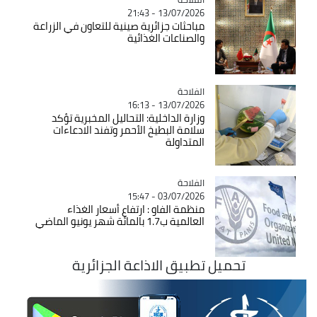
13/07/2026 - 21:43
مباحثات جزائرية صينية للتعاون في الزراعة
والصناعات الغذائية
الفلاحة
Catégorie
13/07/2026 - 16:13
وزارة الداخلية: التحاليل المخبرية تؤكد
سلامة البطيخ الأحمر وتفند الادعاءات
المتداولة
الفلاحة
Catégorie
03/07/2026 - 15:47
منظمة الفاو : ارتفاع أسعار الغذاء
العالمية ب1.7 بالمائة شهر يونيو الماضي
تحميل تطبيق الاذاعة الجزائرية