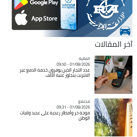
آخر المقالات
المالية
Catégorie
07/08/2026 - 09:50
عدد التجار الذين يوفرون خدمة الدفع عبر
الانترنت يتجاوز عتبة الألف
مجتمع
Catégorie
07/08/2026 - 09:31
موجة حر وأمطار رعدية على عديد ولايات
الوطن