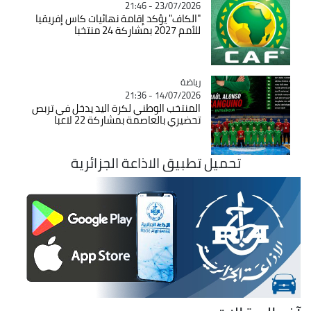
23/07/2026 - 21:46
"الكاف" يؤكد إقامة نهائيات كاس إفريقيا
للأمم 2027 بمشاركة 24 منتخبا
رياضة
Catégorie
14/07/2026 - 21:36
المنتخب الوطني لكرة اليد يدخل في تربص
تحضيري بالعاصمة بمشاركة 22 لاعبا
تحميل تطبيق الاذاعة الجزائرية