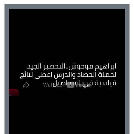
ابراهيم موحوش..التحضير الجيد
لحملة الحصاد والدرس اعطى نتائج
قياسية في المحاصيل