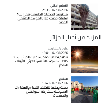
Catégorie
التعليم العالي
02/08/2026 - 21:35
منظومة الخدمات الجامعية تتعزز بـ10
إقامات جديدة خلال الموسم الجامعي
الجديد
المزيد من أخبار الجزائر
Catégorie
علوم وتكنولوجيا
07/08/2026 - 19:01
تنظيم تظاهرة علمية بولاية الجزائر لرصد
ظاهرة كسوف الشمس الجزئي الأربعاء
القادم
مجتمع
Catégorie
07/08/2026 - 18:40
حملة وطنية لتنظيف الأحياء والفضاءات
العمومية بمشاركة المواطنين
والجمعيات