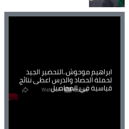
ابراهيم موحوش..التحضير الجيد
لحملة الحصاد والدرس اعطى نتائج
قياسية في المحاصيل