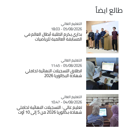
طالع ايضاً
Catégorie
التعليم العالي
05/08/2026 - 18:03
بداري يكرم الطلبة أبطال العالم في
المسابقة العالمية للرياضيات
Catégorie
التعليم العالي
05/08/2026 - 11:45
انطلاق التسجيلات النهائية لحاملي
شهادة البكالوريا 2026
Catégorie
التعليم العالي
04/08/2026 - 10:47
تعليم عالي : التسجيلات النهائية لحاملي
شهادة بكالوريا 2026 من 5 إلى 10 أوت