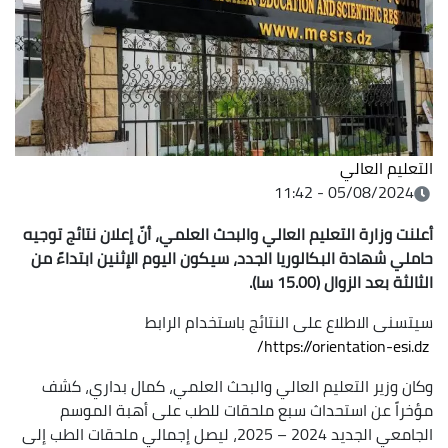
التعليم العالي
05/08/2024 - 11:42
أعلنت وزارة التعليم العالي والبحث العلمي، أنّ
إعلان نتائج توجيه
حاملي شهادة البكالوريا الجدد، سيكون اليوم الإثنين ابتداءً من
الثالثة بعد الزوال (15.00 سا).
سيتسنى الاطلاع على النتائج باستخدام الرابط
https://orientation-esi.dz/
وكان وزير التعليم العالي والبحث العلمي، كمال بداري، كشف
مؤخراً عن استحداث سبع ملحقات للطب على أهبة الموسم
الجامعي الجديد 2024 – 2025، ليصل إجمالي ملحقات الطب إلى