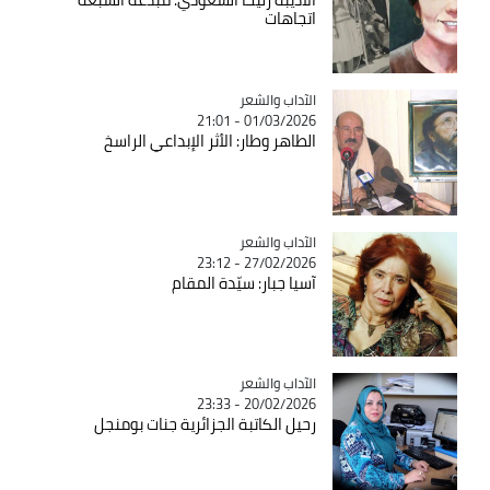
اتجاهات
Catégorie
الآداب والشعر
01/03/2026 - 21:01
الطاهر وطار: الأثر الإبداعي الراسخ
Catégorie
الآداب والشعر
27/02/2026 - 23:12
آسيا جبار: سيّدة المقام
Catégorie
الآداب والشعر
20/02/2026 - 23:33
رحيل الكاتبة الجزائرية جنات بومنجل