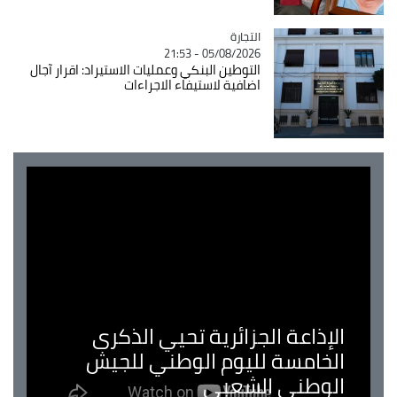
التجارة
Catégorie
05/08/2026 - 21:53
التوطين البنكي وعمليات الاستيراد: اقرار آجال
اضافية لاستيفاء الاجراءات
الإذاعة الجزائرية تحيي الذكرى
الخامسة لليوم الوطني للجيش
الوطني الشعبي