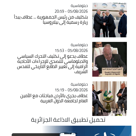
Catégorie
دبلوماسية
05/08/2026 - 20:59
بتكليف من رئيس الجمهورية ... عطاف يبدأ
زيارة رسمية إلى بيلاروسيا
Catégorie
دبلوماسية
05/08/2026 - 15:53
عطاف يدعو إلى تكثيف التحرك السياسي
والدبلوماسي للتصدي للإجراءات الأحادية
الرامية إلى تغيير الطابع التاريخي للقدس
الشريف
Catégorie
دبلوماسية
05/08/2026 - 15:19
عطاف يجري بالأردن مباحثات مع الأمين
العام لجامعة الدول العربية
تحميل تطبيق الاذاعة الجزائرية