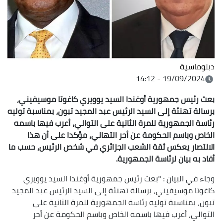
دبلوماسية
19/09/2024 - 14:12
بعث رئيس جمهورية أوغندا السيد يوويري كاغوتا موسيفيني،
برسالة تهنئة إلى السيد الرئيس عبد المجيد تبون، بمناسبة توليه
رئاسة الجمهورية للمرة الثانية على التوالي، أعرب فيها باسمه
الخاص وباسم الحكومة عن أحر التهاني، مؤكدا على أن هذا
الانتصار يعكس ثقة الشعب الجزائري في شخص الرئيس، حسب ما
أفاد به بيان لرئاسة الجمهورية.
وجاء في البيان : "بعث رئيس جمهورية أوغندا السيد يوويري
كاغوتا موسيفيني، برسالة تهنئة إلى السيد الرئيس عبد المجيد
تبون، بمناسبة توليه رئاسة الجمهورية للمرة الثانية على
التوالي، أعرب فيها باسمه الخاص وباسم الحكومة عن أحر