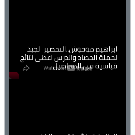
ابراهيم موحوش..التحضير الجيد
لحملة الحصاد والدرس اعطى نتائج
قياسية في المحاصيل