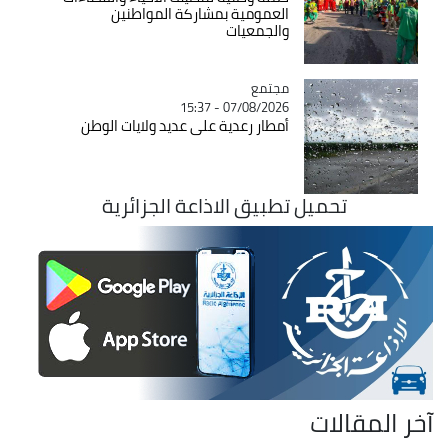
العمومية بمشاركة المواطنين
والجمعيات
مجتمع
Catégorie
07/08/2026 - 15:37
أمطار رعدية على عديد ولايات الوطن
تحميل تطبيق الاذاعة الجزائرية
آخر المقالات