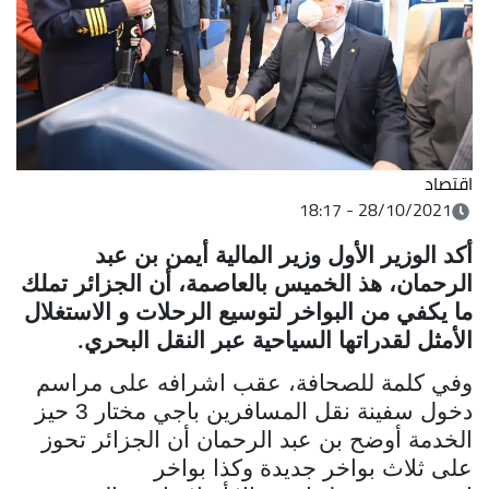
اقتصاد
28/10/2021 - 18:17
أكد الوزير الأول وزير المالية أيمن بن عبد
الرحمان
، هذ
الخميس بالعاصمة، أن الجزائر تملك
ما يكفي من البواخر لتوسيع
الرحلات و الاستغلال
الأمثل لقدراتها السياحية عبر النقل البحري
.
وفي كلمة للصحافة، عقب اشرافه على مراسم
دخول سفينة نقل المسافرين باجي
مختار 3 حيز
الخدمة أوضح بن عبد الرحمان أن الجزائر تحوز
على ثلاث
بواخر جديدة وكذا بواخر