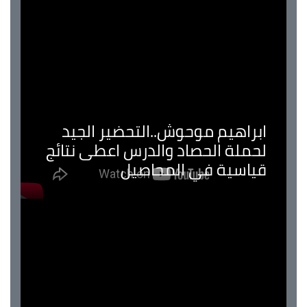
ابراهيم موحوش..التحضير الجيد
لحملة الحصاد والدرس اعطى نتائج
قياسية في المحاصيل