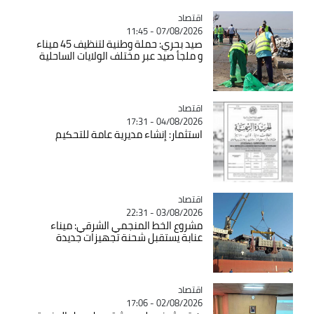
اقتصاد
Catégorie
07/08/2026 - 11:45
صيد بحري: حملة وطنية لتنظيف 45 ميناء
و ملجأ صيد عبر مختلف الولايات الساحلية
اقتصاد
Catégorie
04/08/2026 - 17:31
استثمار: إنشاء مديرية عامة للتحكيم
اقتصاد
Catégorie
03/08/2026 - 22:31
مشروع الخط المنجمي الشرقي: ميناء
عنابة يستقبل شحنة تجهيزات جديدة
اقتصاد
Catégorie
02/08/2026 - 17:06