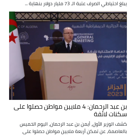
يبلغ احتياطي الصرف عتبة الـ 73 مليار دولار بنهاية ...
بن عبد الرحمان: 4 ملايين مواطن حصلوا على
سكنات لائقة
كشف الوزير الأول، أيمن بن عبد الرحمان، اليوم الخميس
بالعاصمة، عن تمكن أربعة ملايين مواطن حصلوا على