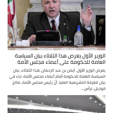
الوزير الأول يعرض هذا الثلاثاء بيان السياسة
العامة للحكومة على أعضاء مجلس الأمة
يعرض الوزير الأول، أيمن بن عبد الرحمان، هذا الثلاثاء، بيان
السياسة العامة للحكومة أمام أعضاء مجلس الأمة. جاء في
بيان للغرفة التشريعية العليا، أنّ رئيس مجلس الأمة، صالح
قوجيل، ترأس ...