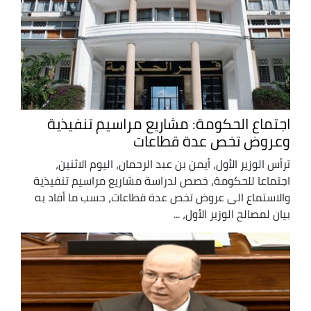
اجتماع الحكومة: مشاريع مراسيم تنفيذية
وعروض تخص عدة قطاعات
ترأس الوزير الأول، أيمن بن عبد الرحمان، اليوم الاثنين،
اجتماعا للحكومة، خصص لدراسة مشاريع مراسيم تنفيذية
والاستماع الى عروض تخص عدة قطاعات، حسب ما أفاد به
بيان لمصالح الوزير الأول، ...