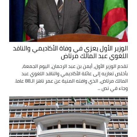
الوزير الأول يعزي في وفاة الأكاديمي والناقد
اللغوي عبد المالك مرتاض
تقدم الوزير الأول، أيمن بن عبد الرحمان، اليوم الجمعة،
بأخلص تعازيه إلى عائلة الأكاديمي والناقد اللغوي عبد
المالك مرتاض، الذي وافته المنية عن عمر ناهز الـ88 عاما.
وجاء في نص ...