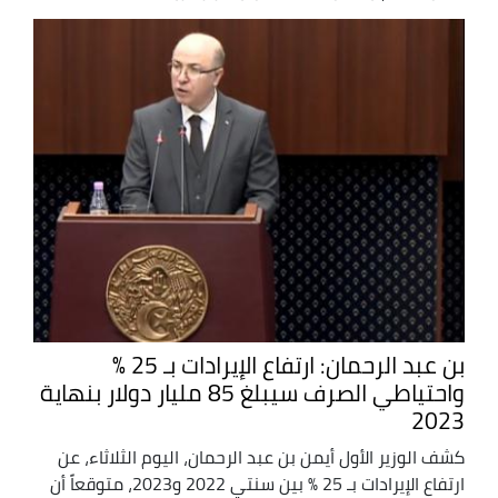
بن عبد الرحمان: ارتفاع الإيرادات بـ 25 %
واحتياطي الصرف سيبلغ 85 مليار دولار بنهاية
2023
كشف الوزير الأول أيمن بن عبد الرحمان، اليوم الثلاثاء، عن
ارتفاع الإيرادات بـ 25 % بين سنتي 2022 و2023، متوقعاً أن