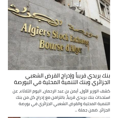
بنك بريدي قريباً وإدراج القرض الشعبي
الجزائري وبنك التنمية المحلية في البورصة
كشف الوزير الأول، أيمن بن عبد الرحمان، اليوم الثلاثاء، عن
استحداث بنك بريدي قريباً، بالتزامن مع إدراج كل من بنك
التنمية المحلية والقرض الشعبي الجزائري في بورصة
الجزائر، ضمن جملة ...