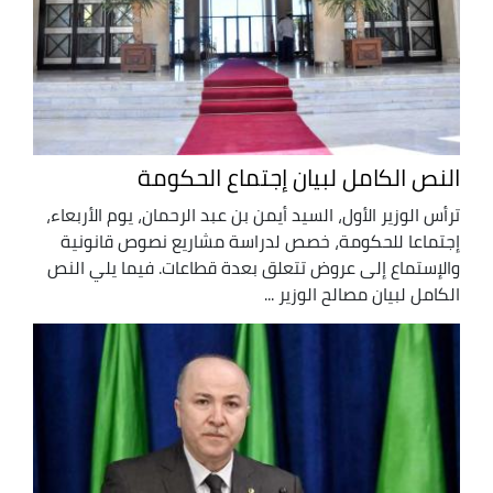
النص الكامل لبيان إجتماع الحكومة
ترأس الوزير الأول، السيد أيمن بن عبد الرحمان، يوم الأربعاء،
إجتماعا للحكومة، خصص لدراسة مشاريع نصوص قانونية
والإستماع إلى عروض تتعلق بعدة قطاعات. فيما يلي النص
الكامل لبيان مصالح الوزير ...