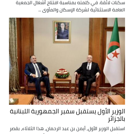
سكنات لائقة. في كلمته بمناسبة افتتاح أشغال الجمعية
العامة الاستثنائية لشركة الإسكان والمأوى ...
الوزير الأول يستقبل سفير الجمهورية اللبنانية
بالجزائر
استقبل الوزير الأول, أيمن بن عبد الرحمان, هذا الثلاثاء، بقصر