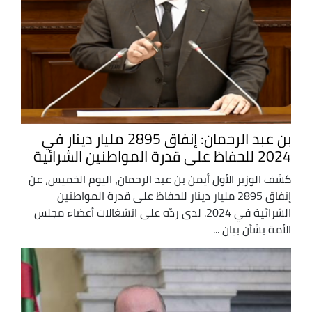
بن عبد الرحمان: إنفاق 2895 مليار دينار في
2024 للحفاظ على قدرة المواطنين الشرائية
كشف الوزير الأول أيمن بن عبد الرحمان، اليوم الخميس، عن
إنفاق 2895 مليار دينار للحفاظ على قدرة المواطنين
الشرائية في 2024. لدى ردّه على انشغالات أعضاء مجلس
الأمة بشأن بيان ...