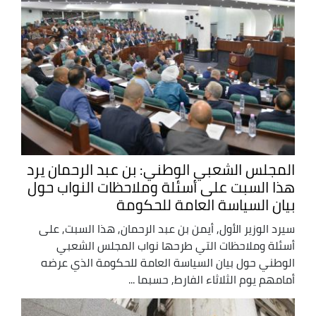
المجلس الشعبي الوطني: بن عبد الرحمان يرد
هذا السبت على أسئلة وملاحظات النواب حول
بيان السياسة العامة للحكومة
سيرد الوزير الأول, أيمن بن عبد الرحمان, هذا السبت, على
أسئلة وملاحظات التي طرحها نواب المجلس الشعبي
الوطني حول بيان السياسة العامة للحكومة الذي عرضه
أمامهم يوم الثلاثاء الفارط, حسبما ...