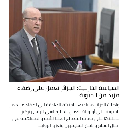
السياسة الخارجية: الجزائر تعمل على إضفاء
مزيد من الحيوية
واصلت الجزائر مساعيها الحثيثة الهادفة الى اضفاء مزيد من
الحيوية على أولويات العمل الدبلوماسي للبلاد، بتركيز
تدخلاتها على حماية المصالح العليا للأمة والمساهمة في
احلال السلم والامن الاقليميين وتعزيز الروابط ...