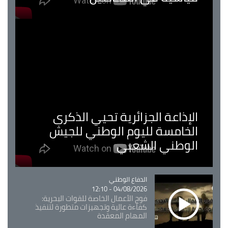
الإذاعة الجزائرية تحيي الذكرى
الخامسة لليوم الوطني للجيش
الوطني الشعبي
Catégorie
الدفاع الوطني
04/08/2026 - 12:10
فوج الأعمال الخاصة للقوات البحرية:
كفاءة عالية وتجهيزات متطورة لتنفيذ
المهام المعقدة