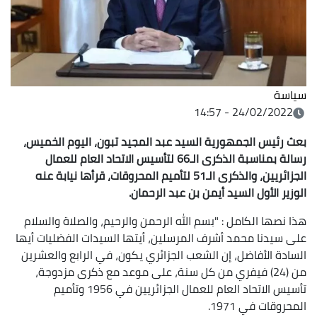
سياسة
24/02/2022 - 14:57
بعث رئيس الجمهورية السيد عبد المجيد تبون، اليوم الخميس،
رسالة بمناسبة الذكرى الـ66 لتأسيس الاتحاد العام للعمال
الجزائريين، والذكرى الـ51 لتأميم المحروقات، قرأها نيابة عنه
الوزير الأول السيد أيمن بن عبد الرحمان.
هذا نصها الكامل : "بسم الله الرحمن والرحيم، والصلاة والسلام
على سيدنا محمد أشرف المرسلين، أيتها السيدات الفضليات أيها
السادة الأفاضل، إن الشعب الجزائري يكون، في الرابع والعشرين
من (24) فيفري من كل سنة، على موعد مع ذكرى مزدوجة،
تأسيس الاتحاد العام للعمال الجزائريين في 1956 وتأميم
المحروقات في 1971.