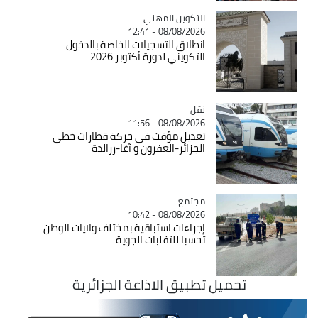
Catégorie
التكوين المهني
08/08/2026 - 12:41
انطلاق التسجيلات الخاصة بالدخول
التكويني لدورة أكتوبر 2026
نقل
Catégorie
08/08/2026 - 11:56
تعديل مؤقت في حركة قطارات خطي
الجزائر-العفرون و آغا-زرالدة
مجتمع
Catégorie
08/08/2026 - 10:42
إجراءات استباقية بمختلف ولايات الوطن
تحسبا للتقلبات الجوية
تحميل تطبيق الاذاعة الجزائرية