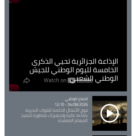
الإذاعة الجزائرية تحيي الذكرى
الخامسة لليوم الوطني للجيش
الوطني الشعبي
Catégorie
الدفاع الوطني
04/08/2026 - 12:10
فوج الأعمال الخاصة للقوات البحرية:
كفاءة عالية وتجهيزات متطورة لتنفيذ
المهام المعقدة