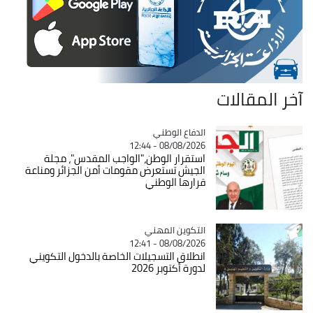
آخر المقالات
Catégorie
الدفاع الوطني
08/08/2026 - 12:44
استقرار الوطن،"الواجب المقدس"، مجلة
الجيش تستعرض مقومات أمن الجزائر ومناعة
قرارها الوطني
Catégorie
التكوين المهني
08/08/2026 - 12:41
انطلاق التسجيلات الخاصة بالدخول التكويني
لدورة أكتوبر 2026