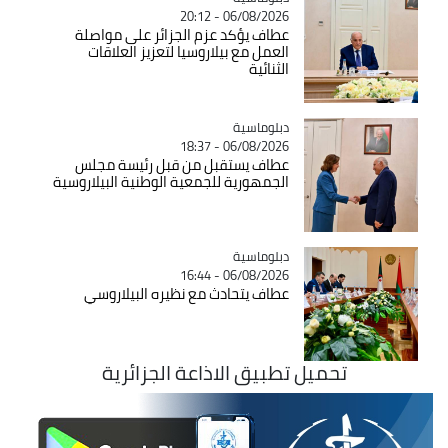
06/08/2026 - 20:12
عطاف يؤكد عزم الجزائر على مواصلة
العمل مع بيلاروسيا لتعزيز العلاقات
الثنائية
Catégorie
دبلوماسية
06/08/2026 - 18:37
عطاف يستقبل من قبل رئيسة مجلس
الجمهورية للجمعية الوطنية البيلاروسية
Catégorie
دبلوماسية
06/08/2026 - 16:44
عطاف يتحادث مع نظيره البيلاروسي
تحميل تطبيق الاذاعة الجزائرية