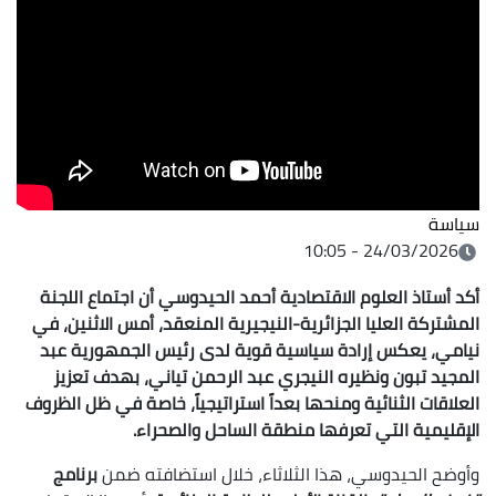
سياسة
24/03/2026 - 10:05
أكد أستاذ العلوم الاقتصادية أحمد الحيدوسي أن اجتماع اللجنة
المشتركة العليا الجزائرية-النيجيرية المنعقد، أمس الاثنين، في
نيامي، يعكس إرادة سياسية قوية لدى رئيس الجمهورية عبد
المجيد تبون ونظيره النيجري عبد الرحمن تياني، بهدف تعزيز
العلاقات الثنائية ومنحها بعداً استراتيجياً، خاصة في ظل الظروف
الإقليمية التي تعرفها منطقة الساحل والصحراء.
وأوضح الحيدوسي، هذا الثلاثاء، خلال استضافته ضمن
برنامج