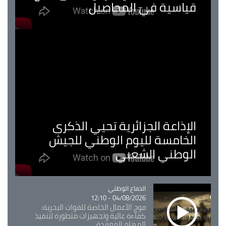
قياسية في المحاصيل
الإذاعة الجزائرية تحيي الذكرى
الخامسة لليوم الوطني للجيش
الوطني الشعبي
Catégorie
الدفاع الوطني
04/08/2026 - 12:10
فوج الأعمال الخاصة للقوات البحرية:
كفاءة عالية وتجهيزات متطورة لتنفيذ
المهام المعقدة