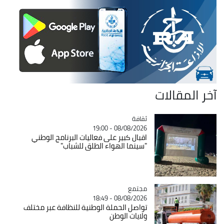
آخر المقالات
ثقافة
Catégorie
08/08/2026 - 19:00
اقبال كبير على فعاليات البرنامج الوطني
"سينما الهواء الطلق للشباب"
مجتمع
Catégorie
08/08/2026 - 18:49
تواصل الحملة الوطنية للنظافة عبر مختلف
ولايات الوطن