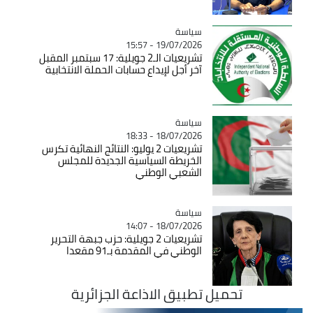
سياسة
Catégorie
19/07/2026 - 15:57
تشريعيات الـ2 جويلية: 17 سبتمبر المقبل
آخر أجل لإيداع حسابات الحملة الانتخابية
سياسة
Catégorie
18/07/2026 - 18:33
تشريعيات 2 يوليو: النتائج النهائية تكرس
الخريطة السياسية الجديدة للمجلس
الشعبي الوطني
سياسة
Catégorie
18/07/2026 - 14:07
تشريعيات 2 جويلية: حزب جبهة التحرير
الوطني في المقدمة بـ91 مقعدا
تحميل تطبيق الاذاعة الجزائرية