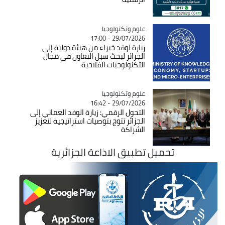
Catégorie
علوم وتكنولوجيا
29/07/2026 - 17:00
زيارة لوفد خبراء من هيئة دولية إلى
الجزائر لبحث سبل التعاون في مجال
التكنولوجيات الفلاحية
Catégorie
علوم وتكنولوجيا
29/07/2026 - 16:42
التحول الرقمي: زيارة الوفد العماني إلى
الجزائر تتوج بتوصيات استراتيجية لتعزيز
الشراكة
تحميل تطبيق الاذاعة الجزائرية