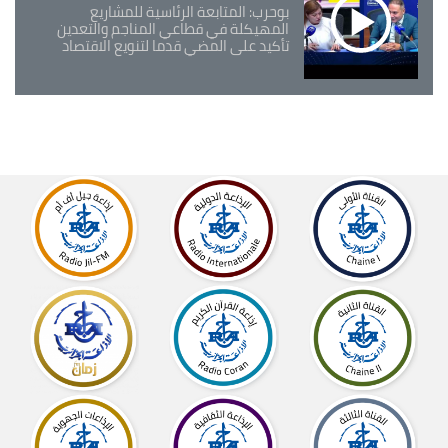
بوحرب: المتابعة الرئاسية للمشاريع
المهيكلة في قطاعي المناجم والتعدين
تأكيد على المضي قدما لتنويع الاقتصاد