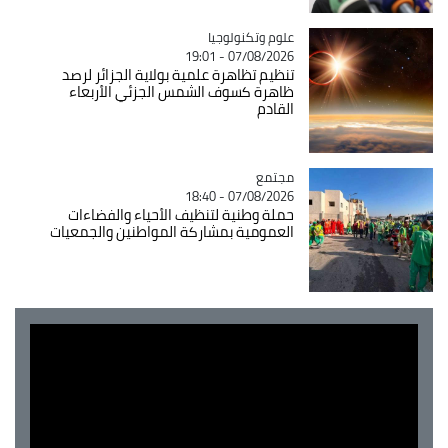
Catégorie
علوم وتكنولوجيا
07/08/2026 - 19:01
تنظيم تظاهرة علمية بولاية الجزائر لرصد
ظاهرة كسوف الشمس الجزئي الأربعاء
القادم
مجتمع
Catégorie
07/08/2026 - 18:40
حملة وطنية لتنظيف الأحياء والفضاءات
العمومية بمشاركة المواطنين والجمعيات