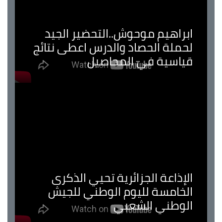
ابراهيم موحوش..التحضير الجيد
لحملة الحصاد والدرس اعطى نتائج
قياسية في المحاصيل
الإذاعة الجزائرية تحيي الذكرى
الخامسة لليوم الوطني للجيش
الوطني الشعبي