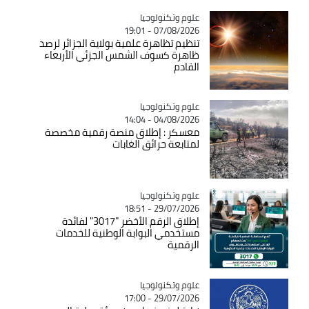
Catégorie
علوم وتكنولوجيا
07/08/2026 - 19:01
تنظيم تظاهرة علمية بولاية الجزائر لرصد
ظاهرة كسوف الشمس الجزئي الأربعاء
القادم
Catégorie
علوم وتكنولوجيا
04/08/2026 - 14:04
معسكر : إطلاق منصة رقمية مخصصة
لمتابعة حرائق الغابات
Catégorie
علوم وتكنولوجيا
29/07/2026 - 18:51
إطلاق الرقم الأخضر "3017" لفائدة
مستخدمي البوابة الوطنية للخدمات
الرقمية
Catégorie
علوم وتكنولوجيا
29/07/2026 - 17:00