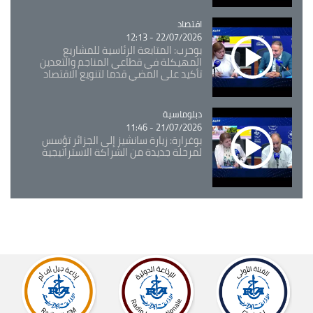
اقتصاد
Catégorie
22/07/2026 - 12:13
بوحرب: المتابعة الرئاسية للمشاريع
المهيكلة في قطاعي المناجم والتعدين
تأكيد على المضي قدما لتنويع الاقتصاد
Catégorie
دبلوماسية
21/07/2026 - 11:46
بوغرارة: زيارة سانشيز إلى الجزائر تؤسس
لمرحلة جديدة من الشراكة الاستراتيجية