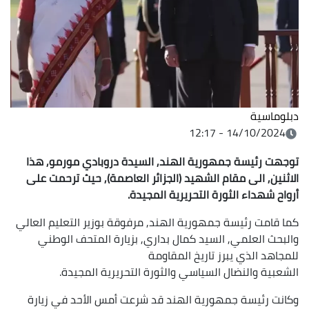
دبلوماسية
14/10/2024 - 12:17
توجهت رئيسة جمهورية الهند, السيدة دروبادي مورمو, هذا
الاثنين, الى مقام الشهيد (الجزائر العاصمة), حيث ترحمت على
أرواح شهداء الثورة التحريرية المجيدة.
كما قامت رئيسة جمهورية الهند, مرفوقة بوزير التعليم العالي
والبحث العلمي, السيد كمال بداري, بزيارة المتحف الوطني
للمجاهد الذي يبرز تاريخ المقاومة
الشعبية والنضال السياسي والثورة التحريرية المجيدة.
وكانت رئيسة جمهورية الهند قد شرعت أمس الأحد في زيارة