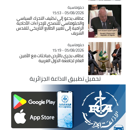
Catégorie
دبلوماسية
05/08/2026 - 15:53
عطاف يدعو إلى تكثيف التحرك السياسي
والدبلوماسي للتصدي للإجراءات الأحادية
الرامية إلى تغيير الطابع التاريخي للقدس
الشريف
Catégorie
دبلوماسية
05/08/2026 - 15:19
عطاف يجري بالأردن مباحثات مع الأمين
العام لجامعة الدول العربية
تحميل تطبيق الاذاعة الجزائرية