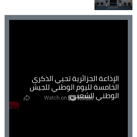
الإذاعة الجزائرية تحيي الذكرى
الخامسة لليوم الوطني للجيش
الوطني الشعبي