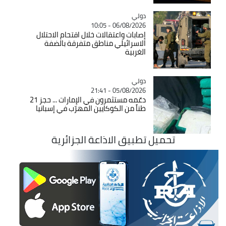
دولي
Catégorie
06/08/2026 - 10:05
إصابات واعتقالات خلال اقتحام الاحتلال
الاسرائيلي مناطق متفرقة بالضفة
الغربية
دولي
Catégorie
05/08/2026 - 21:41
دعّمه مستثمرون في الإمارات ... حجز 21
طناً من الكوكايين المهرّب في إسبانيا
تحميل تطبيق الاذاعة الجزائرية