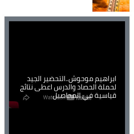
ابراهيم موحوش..التحضير الجيد
لحملة الحصاد والدرس اعطى نتائج
قياسية في المحاصيل