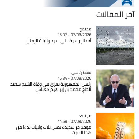
آخر المقالات
مجتمع
Catégorie
07/08/2026 - 15:37
أمطار رعدية على عديد ولايات الوطن
Catégorie
نشاط رئاسي
07/08/2026 - 15:34
رئيس الجمهورية يعزي في وفاة الشيخ سعيد
الحاج محمد بن إبراهيم كعباش
مجتمع
Catégorie
07/08/2026 - 14:58
موجة حر شديدة تمس ثلاث ولايات بدءا من
هذا السبت