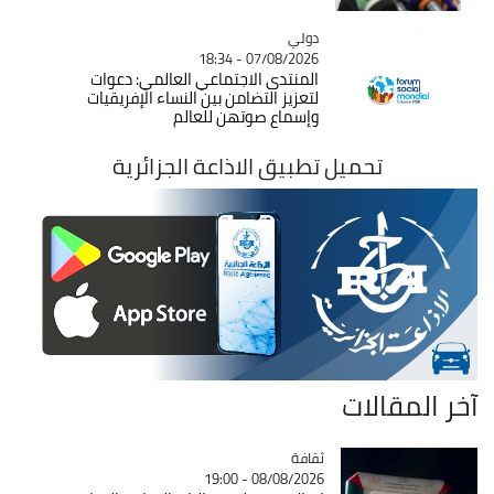
دولي
Catégorie
07/08/2026 - 18:34
المنتدى الاجتماعي العالمي: دعوات
لتعزيز التضامن بين النساء الإفريقيات
وإسماع صوتهن للعالم
تحميل تطبيق الاذاعة الجزائرية
آخر المقالات
ثقافة
Catégorie
08/08/2026 - 19:00