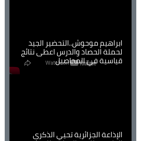
ابراهيم موحوش..التحضير الجيد
لحملة الحصاد والدرس اعطى نتائج
قياسية في المحاصيل
الإذاعة الجزائرية تحيي الذكرى