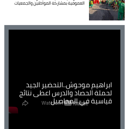
العمومية بمشاركة المواطنين والجمعيات
ابراهيم موحوش..التحضير الجيد
لحملة الحصاد والدرس اعطى نتائج
قياسية في المحاصيل