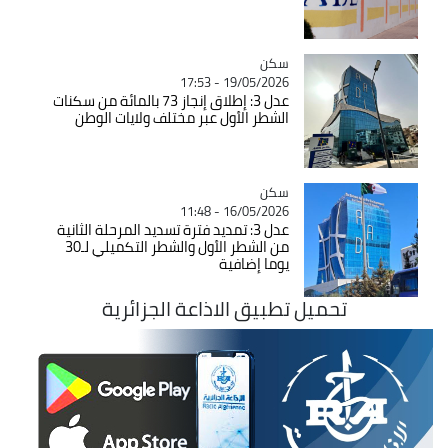
سكن
Catégorie
19/05/2026 - 17:53
عدل 3: إطلاق إنجاز 73 بالمائة من سكنات
الشطر الأول عبر مختلف ولايات الوطن
سكن
Catégorie
16/05/2026 - 11:48
عدل 3: تمديد فترة تسديد المرحلة الثانية
من الشطر الأول والشطر التكميلي لـ30
يوما إضافية
تحميل تطبيق الاذاعة الجزائرية