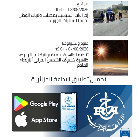
مجتمع
Catégorie
08/08/2026 - 10:42
إجراءات استباقية بمختلف ولايات الوطن
تحسبا للتقلبات الجوية
Catégorie
علوم وتكنولوجيا
07/08/2026 - 19:01
تنظيم تظاهرة علمية بولاية الجزائر لرصد
ظاهرة كسوف الشمس الجزئي الأربعاء
القادم
تحميل تطبيق الاذاعة الجزائرية