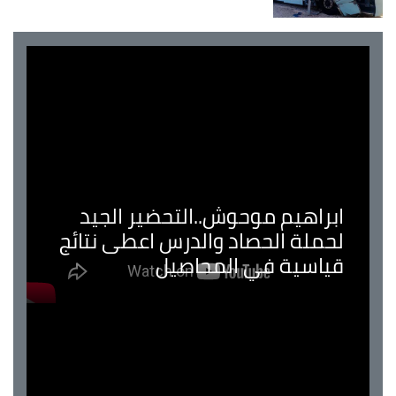
ابراهيم موحوش..التحضير الجيد
لحملة الحصاد والدرس اعطى نتائج
قياسية في المحاصيل