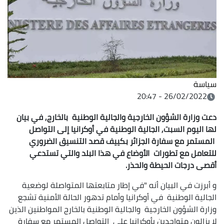
سياسة
26/02/2022 - 20:47
دعت وزارة الشؤون الخارجية والجالية الوطنية بالخارج, في بيان
لها اليوم السبت, الجالية الوطنية في أوكرانيا إلى التواصل
المستمر مع سفارة الجزائر بكييف قصد التنسيق الضروري
للتعامل مع تطورات الأوضاع في هذا البلد والتي تستدعي
أقصى درجات الحيطة والحذر.
و أبرزت في البيان أنه "في إطار متابعتها المتواصلة لوضعية
الجالية الوطنية في أوكرانيا وأمام تدهور الحالة الأمنية تشجع
وزارة الشؤون الخارجية والجالية الوطنية بالخارج المواطنين الذين
لا يزالون متواجدين بأوكرانيا على التواصل المستمر مع سفارة