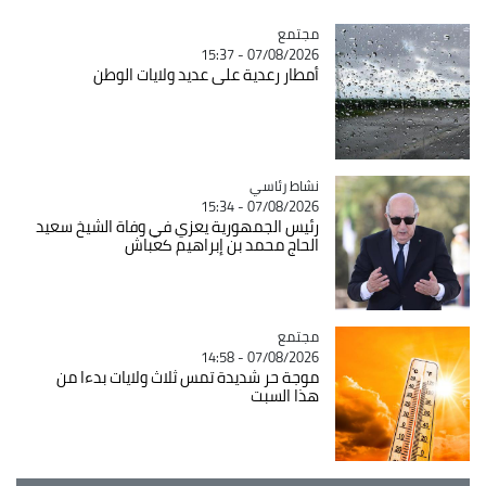
مجتمع
Catégorie
07/08/2026 - 15:37
أمطار رعدية على عديد ولايات الوطن
Catégorie
نشاط رئاسي
07/08/2026 - 15:34
رئيس الجمهورية يعزي في وفاة الشيخ سعيد
الحاج محمد بن إبراهيم كعباش
مجتمع
Catégorie
07/08/2026 - 14:58
موجة حر شديدة تمس ثلاث ولايات بدءا من
هذا السبت