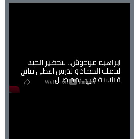
ابراهيم موحوش..التحضير الجيد
لحملة الحصاد والدرس اعطى نتائج
قياسية في المحاصيل