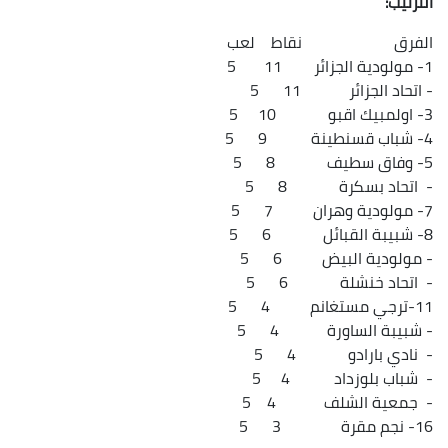
الترتيب:
الفرق نقاط لعب
1- مولودية الجزائر 11 5
- اتحاد الجزائر 11 5
3- اولمبيك اقبو 10 5
4- شباب قسنطينة 9 5
5- وفاق سطيف 8 5
- اتحاد بسكرة 8 5
7- مولودية وهران 7 5
8- شبيبة القبائل 6 5
- مولودية البيض 6 5
- اتحاد خنشلة 6 5
11-ترجي مستغانم 4 5
- شبيبة الساورة 4 5
- نادي بارادو 4 5
- شباب بلوزداد 4 5
- جمعية الشلف 4 5
16- نجم مقرة 3 5