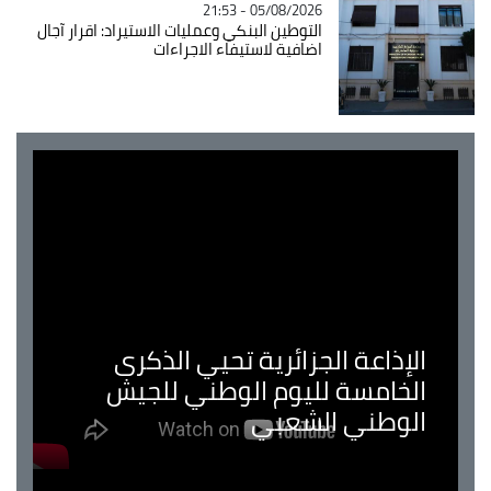
05/08/2026 - 21:53
التوطين البنكي وعمليات الاستيراد: اقرار آجال
اضافية لاستيفاء الاجراءات
الإذاعة الجزائرية تحيي الذكرى
الخامسة لليوم الوطني للجيش
الوطني الشعبي