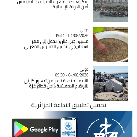
شكاوى ضد المغرب لاقتراف جرائم تمس
أمن الدولة الإسبانية
دولي
Catégorie
04/08/2026 - 19:44
مضيق جبل طارق تحوّل إلى ممر
استراتيجي لتدفق الحشيش المغربي
دولي
Catégorie
04/08/2026 - 09:30
الأمم المتحدة تحذر من تدهور كارثي
للأوضاع المعيشية داخل قطاع غزة
تحميل تطبيق الاذاعة الجزائرية