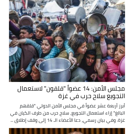
مجلس الأمن: 14 عضواً "قلقون" لاستعمال
التجويع سلاح حرب في غزة
أبرز أربعة عشر عضواً في مجلس الأمن الدولي "قلقهم
البالغ" إزاء استعمال التجويع، سلاح حرب من طرف الكيان في
غزة. وفي بيان رسمي، دعا الأعضاء الـ 14 إلى وقف إطلاق ...