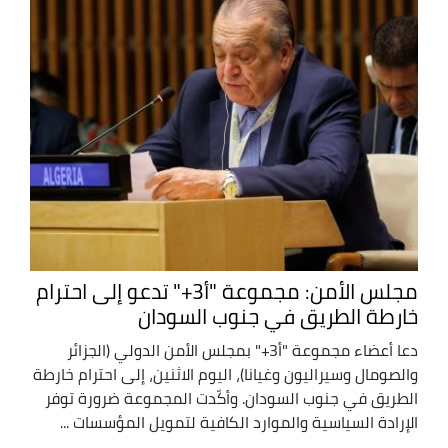
مجلس الأمن: مجموعة "أ3+" تدعو إلى احترام
خارطة الطريق في جنوب السودان
دعا أعضاء مجموعة "أ3+" بمجلس الأمن الدولي (الجزائر
والصومال وسيراليون وغيانا)، اليوم الاثنين، إلى احترام خارطة
الطريق في جنوب السودان. وأكّدت المجموعة ضرورة توفر
الإرادة السياسية والموارد الكافية لتمويل المؤسسات ...