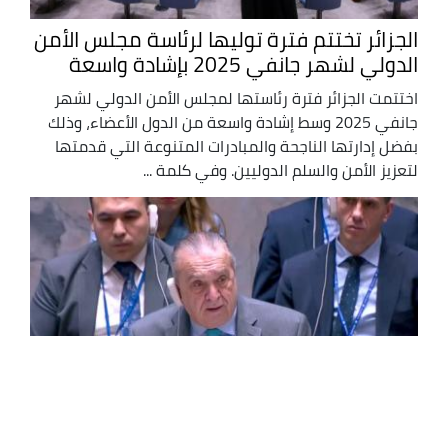
الجزائر تختتم فترة توليها لرئاسة مجلس الأمن
الدولي لشهر جانفي 2025 بإشادة واسعة
اختتمت الجزائر فترة رئاستها لمجلس الأمن الدولي لشهر
جانفي 2025 وسط إشادة واسعة من الدول الأعضاء، وذلك
بفضل إدارتها الناجحة والمبادرات المتنوعة التي قدمتها
لتعزيز الأمن والسلم الدوليين. وفي كلمة ...