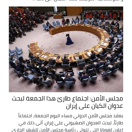
مجلس الأمن: اجتماع طارئ هذا الجمعة لبحث
عدوان الكيان على إيران
يعقد مجلس الأمن الدولي مساء اليوم الجمعة، اجتماعاً
طارئاً، لبحث العدوان الصهيوني على إيران. أتى ذلك في
إعلان لغويانا التي تتولى رئاسة مجلس الأمن للشهر الجاري.