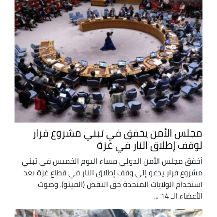
مجلس الأمن يخفق في تبني مشروع قرار
لوقف إطلاق النار في غزة
أخفق مجلس الأمن الدولي مساء اليوم الخميس في تبني
مشروع قرار يدعو إلى وقف إطلاق النار في قطاع غزة بعد
استخدام الولايات المتحدة حق النقض (الفيتو). وصوت
الأعضاء الـ 14 ...