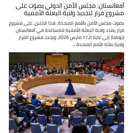
أفغانستان: مجلس الأمن الدولي يصوت على
مشروع قرار لتجديد ولاية البعثة الأممية
يصوت مجلس الأمن بالأمم المتحدة, هذا الاثنين, على مشروع
قرار يمدد ولاية البعثة الأممية للمساعدة في أفغانستان
(يوناما) إلى غاية الّـ17 مارس 2026. ويجدد مشروع القرار
ولاية بعثة الأمم المتحدة ...