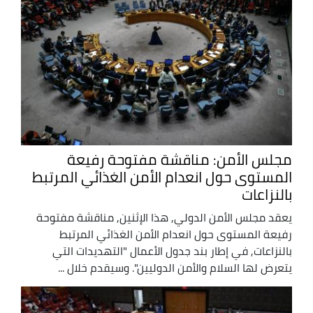
مجلس الأمن: مناقشة مفتوحة رفيعة
المستوى حول انعدام الأمن الغذائي المرتبط
بالنزاعات
يعقد مجلس الأمن الدولي, هذا الإثنين, مناقشة مفتوحة
رفيعة المستوى حول انعدام الأمن الغذائي المرتبط
بالنزاعات, في إطار بند جدول الأعمال "التهديدات التي
يتعرض لها السلام والأمن الدوليين". وسيقدم خلال ...