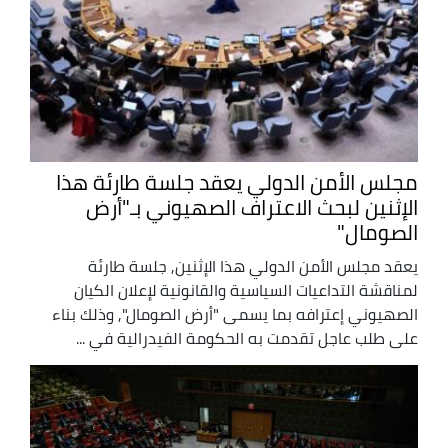
مجلس الأمن الدولي يعقد جلسة طارئة هذا
الإثنين لبحث الاعتراف الصهيوني بـ"أرض
الصومال"
يعقد مجلس الأمن الدولي هذا الإثنين, جلسة طارئة
لمناقشة التداعيات السياسية والقانونية لإعلان الكيان
الصهيوني إعترافه بما يسمى "أرض الصومال", وذلك بناء
على طلب عاجل تقدمت به الحكومة الفيدرالية في ...