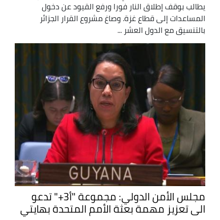
يطالب بوقف إطلاق النار فورا ورفع القيود عن دخول
المساعدات إلى قطاع غزة. وصاغ مشروع القرار الجزائر
بالتنسيق مع الدول العشر ...
مجلس الأمن الدولي: مجموعة "أ3+" تدعو
الى تعزيز مهمة بعثة الأمم المتحدة بهايتي