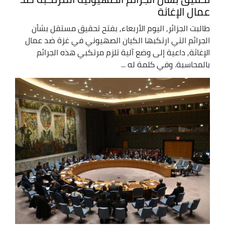
عمال الإغاثة
طالبت الجزائر, اليوم الأربعاء, بفتح تحقيق مستقل بشأن
الجرائم التي ارتكبها الكيان الصهيوني في غزة ضد عمال
الإغاثة, داعية إلى وضع آلية تلزم مرتكبي هذه الجرائم
بالمحاسبة. وفي كلمة له ...