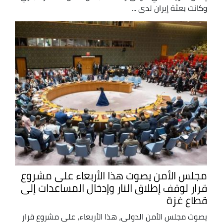
وكانت بعثة إيران لدى ...
مجلس الأمن يصوت هذا الأربعاء على مشروع
قرار لوقف إطلاق النار وإدخال المساعدات إلى
قطاع غزة
يصوت مجلس الأمن الدولي، هذا الأربعاء، على مشروع قرار