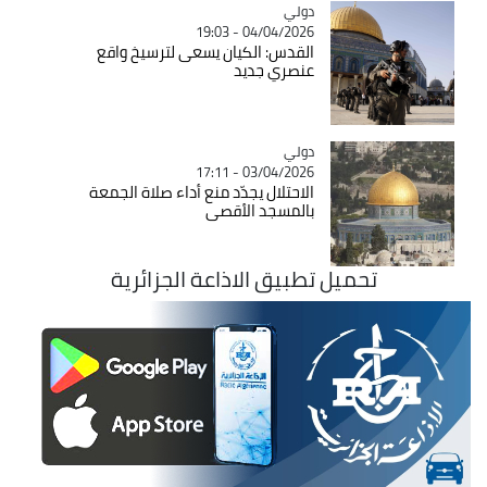
دولي
Catégorie
04/04/2026 - 19:03
القدس: الكيان يسعى لترسيخ واقع
عنصري جديد
دولي
Catégorie
03/04/2026 - 17:11
الاحتلال يجدّد منع أداء صلاة الجمعة
بالمسجد الأقصى
تحميل تطبيق الاذاعة الجزائرية