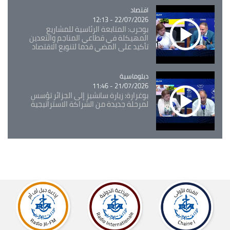
اقتصاد
Catégorie
22/07/2026 - 12:13
بوحرب: المتابعة الرئاسية للمشاريع
المهيكلة في قطاعي المناجم والتعدين
تأكيد على المضي قدما لتنويع الاقتصاد
Catégorie
دبلوماسية
21/07/2026 - 11:46
بوغرارة: زيارة سانشيز إلى الجزائر تؤسس
لمرحلة جديدة من الشراكة الاستراتيجية