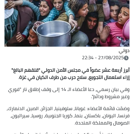
دولي
27/08/2025 - 22:34
أبرز أربعة عشر عضواً في مجلس الأمن الدولي "قلقهم البالغ"
إزاء استعمال التجويع، سلاح حرب من طرف الكيان في غزة
.
وفي بيان رسمي، دعا الأعضاء الـ 14 إلى وقف إطلاق نار "فوري
وغير مشروط ودائم".
وضمّت قائمة الأعضاء: غويانا، سلوفينيا، الجزائر، الصين، الدنمارك،
فرنسا، اليونان، باكستان، بنما، كوريا الجنوبية، روسيا، سيراليون،
الصومال والمملكة المتحدة.