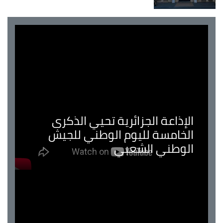
الإذاعة الجزائرية تحيي الذكرى
الخامسة لليوم الوطني للجيش
الوطني الشعبي