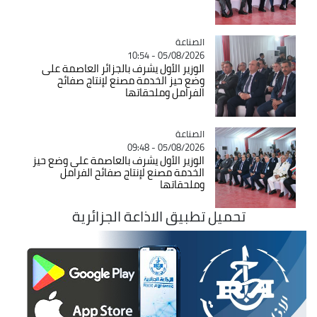
الصناعة
Catégorie
05/08/2026 - 10:54
الوزير الأول يشرف بالجزائر العاصمة على
وضع حيز الخدمة مصنع لإنتاج صفائح
الفرامل وملحقاتها
الصناعة
Catégorie
05/08/2026 - 09:48
الوزير الأول يشرف بالعاصمة على وضع حيز
الخدمة مصنع لإنتاج صفائح الفرامل
وملحقاتها
تحميل تطبيق الاذاعة الجزائرية