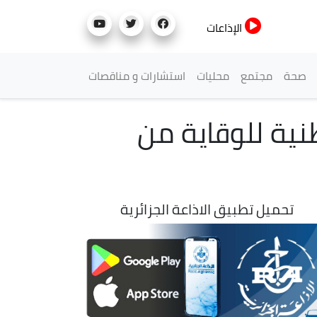
الإذاعات
صحة
مجتمع
محليات
استشارات و مناقصات
نية للوقاية من
تحميل تطبيق الاذاعة الجزائرية