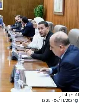
نشاط برلماني
04/11/2024 - 12:25