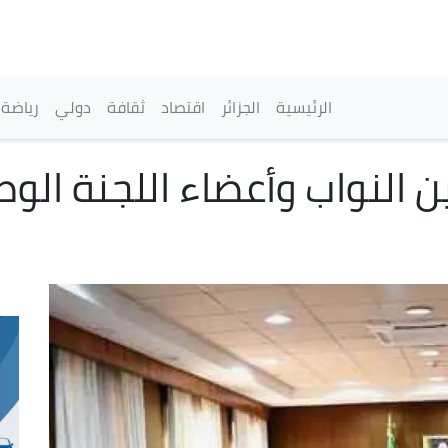
تجاوز
إلى
المحتوى
الرئيسي
القائمة الرئيسية
الرئيسية
الجزائر
اقتصاد
ثقافة
دولي
رياضة
ن النواب وأعضاء اللجنة الوط