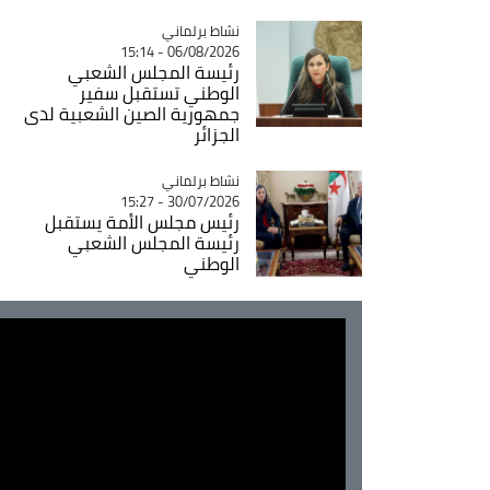
Catégorie
نشاط برلماني
06/08/2026 - 15:14
رئيسة المجلس الشعبي
الوطني تستقبل سفير
جمهورية الصين الشعبية لدى
الجزائر
Catégorie
نشاط برلماني
30/07/2026 - 15:27
رئيس مجلس الأمة يستقبل
رئيسة المجلس الشعبي
الوطني