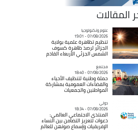
ر المقالات
Catégorie
علوم وتكنولوجيا
07/08/2026 - 19:01
تنظيم تظاهرة علمية بولاية
الجزائر لرصد ظاهرة كسوف
الشمس الجزئي الأربعاء القادم
مجتمع
Catégorie
07/08/2026 - 18:40
حملة وطنية لتنظيف الأحياء
والفضاءات العمومية بمشاركة
المواطنين والجمعيات
دولي
Catégorie
07/08/2026 - 18:34
المنتدى الاجتماعي العالمي:
دعوات لتعزيز التضامن بين النساء
الإفريقيات وإسماع صوتهن للعالم