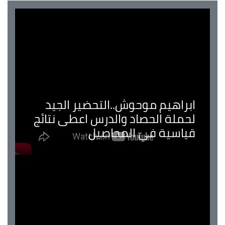
ابراهيم موحوش..التحضير الجيد
لحملة الحصاد والدرس اعطى نتائج
قياسية في المحاصيل