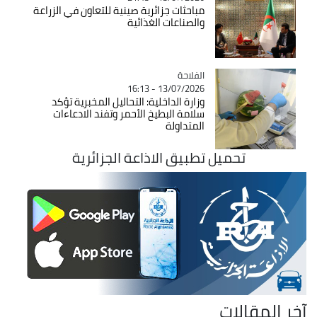
مباحثات جزائرية صينية للتعاون في الزراعة
والصناعات الغذائية
الفلاحة
Catégorie
13/07/2026 - 16:13
وزارة الداخلية: التحاليل المخبرية تؤكد
سلامة البطيخ الأحمر وتفند الادعاءات
المتداولة
تحميل تطبيق الاذاعة الجزائرية
آخر المقالات