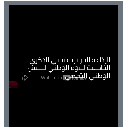
الإذاعة الجزائرية تحيي الذكرى
الخامسة لليوم الوطني للجيش
الوطني الشعبي