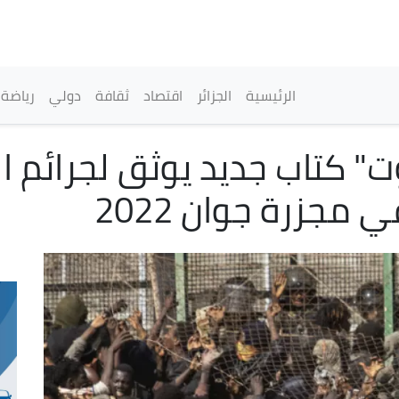
تجاوز
إلى
المحتوى
الرئيسي
القائمة الرئيسية
الرئيسية
الجزائر
اقتصاد
ثقافة
دولي
رياضة
" كتاب جديد يوثق لجرائم 
 مجزرة جوان 2022