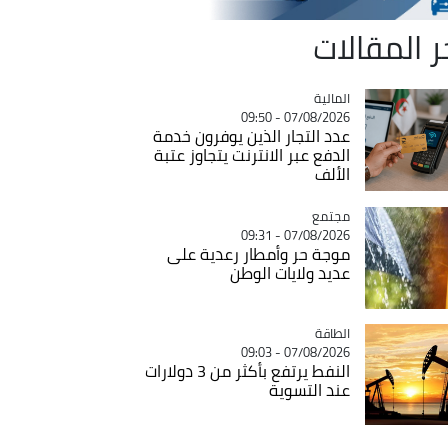
ر المقالات
المالية
Catégorie
07/08/2026 - 09:50
عدد التجار الذين يوفرون خدمة
الدفع عبر الانترنت يتجاوز عتبة
الألف
مجتمع
Catégorie
07/08/2026 - 09:31
موجة حر وأمطار رعدية على
عديد ولايات الوطن
الطاقة
Catégorie
07/08/2026 - 09:03
النفط يرتفع بأكثر من 3 دولارات
عند التسوية