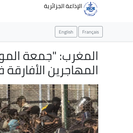
الإذاعة الجزائرية
English
Français
المغرب: "جمعة الموت
المهاجرين الأفارقة في