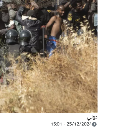
دولي
25/12/2024 - 15:01