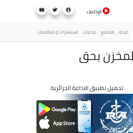
الإذاعات
صحة
مجتمع
محليات
استشارات و مناقصات
المخزن بحق
تحميل تطبيق الاذاعة الجزائرية